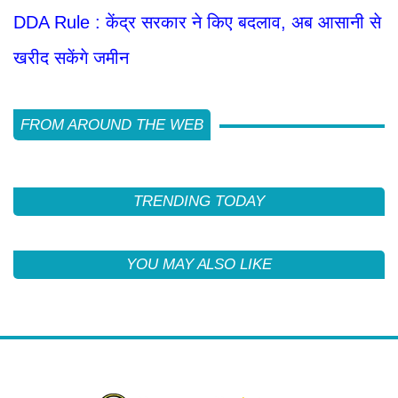
DDA Rule : केंद्र सरकार ने किए बदलाव, अब आसानी से
खरीद सकेंगे जमीन
FROM AROUND THE WEB
TRENDING TODAY
YOU MAY ALSO LIKE