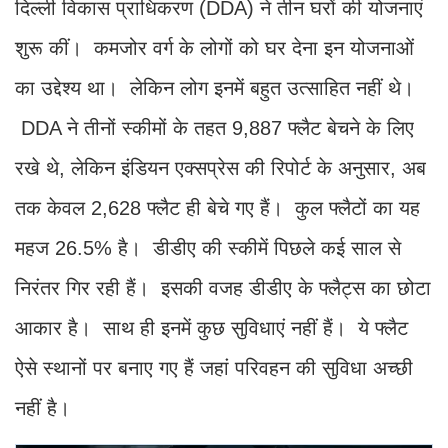
दिल्ली विकास प्राधिकरण (DDA) ने तीन घरों की योजनाएं
शुरू कीं। कमजोर वर्ग के लोगों को घर देना इन योजनाओं
का उद्देश्य था। लेकिन लोग इनमें बहुत उत्साहित नहीं थे।
DDA ने तीनों स्कीमों के तहत 9,887 फ्लैट बेचने के लिए
रखे थे, लेकिन इंडियन एक्सप्रेस की रिपोर्ट के अनुसार, अब
तक केवल 2,628 फ्लैट ही बेचे गए हैं। कुल फ्लैटों का यह
महज 26.5% है। डीडीए की स्कीमें पिछले कई साल से
निरंतर गिर रही हैं। इसकी वजह डीडीए के फ्लैट्स का छोटा
आकार है। साथ ही इनमें कुछ सुविधाएं नहीं हैं। ये फ्लैट
ऐसे स्थानों पर बनाए गए हैं जहां परिवहन की सुविधा अच्छी
नहीं है।