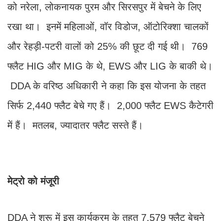
को नरेला, लोकनायक पुरम और सिरसपुर में बेचने के लिए
रखा था। इनमें महिलाओं, वॉर विडोज, ऑटोरिक्शा चालकों
और रेहड़ी-पटरी वालों को 25% की छूट दी गई थी। 769
फ्लैट HIG और MIG के थे, EWS और LIG के बाकी थे।
DDA के वरिष्ठ अधिकारी ने कहा कि इस योजना के तहत
सिर्फ 2,440 फ्लैट बेचे गए हैं। 2,000 फ्लैट EWS कैटेगरी
में हैं। मतलब, ज्यादातर फ्लैट सस्ते हैं।
मेट्रो को मंजूरी
DDA ने शुरू में इस कार्यक्रम के तहत 7,579 फ्लैट बेचने