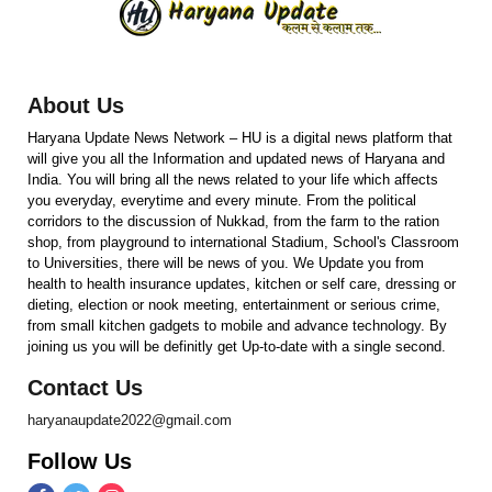
About Us
Haryana Update News Network – HU is a digital news platform that
will give you all the Information and updated news of Haryana and
India. You will bring all the news related to your life which affects
you everyday, everytime and every minute. From the political
corridors to the discussion of Nukkad, from the farm to the ration
shop, from playground to international Stadium, School's Classroom
to Universities, there will be news of you. We Update you from
health to health insurance updates, kitchen or self care, dressing or
dieting, election or nook meeting, entertainment or serious crime,
from small kitchen gadgets to mobile and advance technology. By
joining us you will be definitly get Up-to-date with a single second.
Contact Us
haryanaupdate2022@gmail.com
Follow Us