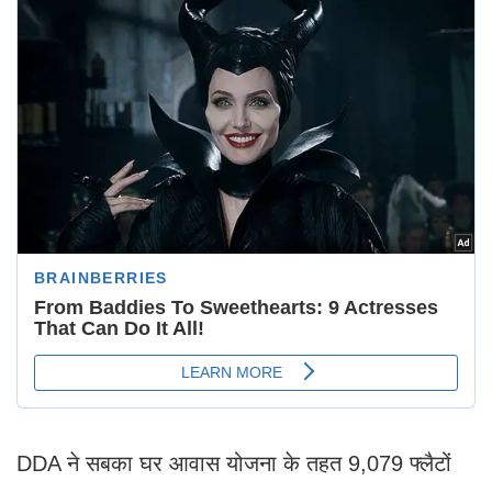
DDA ने सबका घर आवास योजना के तहत 9,079 फ्लैटों