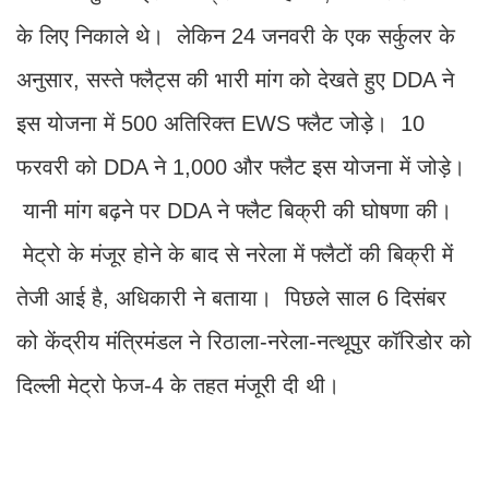
के लिए निकाले थे। लेकिन 24 जनवरी के एक सर्कुलर के
अनुसार, सस्ते फ्लैट्स की भारी मांग को देखते हुए DDA ने
इस योजना में 500 अतिरिक्त EWS फ्लैट जोड़े। 10
फरवरी को DDA ने 1,000 और फ्लैट इस योजना में जोड़े।
यानी मांग बढ़ने पर DDA ने फ्लैट बिक्री की घोषणा की।
मेट्रो के मंजूर होने के बाद से नरेला में फ्लैटों की बिक्री में
तेजी आई है, अधिकारी ने बताया। पिछले साल 6 दिसंबर
को केंद्रीय मंत्रिमंडल ने रिठाला-नरेला-नत्थूपुर कॉरिडोर को
दिल्ली मेट्रो फेज-4 के तहत मंजूरी दी थी।