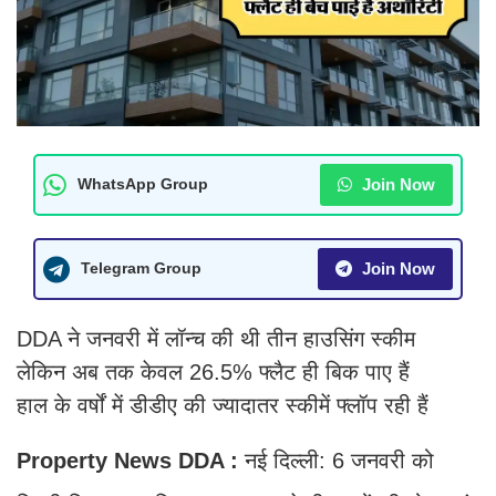
Join Now
WhatsApp Group
Join Now
Telegram Group
DDA ने जनवरी में लॉन्च की थी तीन हाउसिंग स्कीम
लेकिन अब तक केवल 26.5% फ्लैट ही बिक पाए हैं
हाल के वर्षों में डीडीए की ज्यादातर स्कीमें फ्लॉप रही हैं
Property News DDA :
नई दिल्ली: 6 जनवरी को