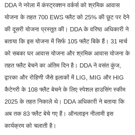
DDA ने नरेला में कंस्ट्रक्शन वर्कर्स को श्रमिक आवास
योजना के तहत 700 EWS फ्लैट को 25% की छूट पर देने
की दूसरी योजना प्रस्तुत की। DDA के वरिष्ठ अधिकारी ने
बताया कि इस योजना में सिर्फ 105 फ्लैट बिके हैं। 31 मार्च
को सबका घर आवास योजना और श्रमिक आवास योजना के
तहत फ्लैट बेचने का अंतिम दिन है। DDA ने वसंत कुंज,
द्वारका और रोहिणी जैसे इलाकों में LIG, MIG और HIG
कैटेगरी के 108 फ्लैट बेचने के लिए स्पेशल हाउसिंग स्कीम
2025 के तहत निकाले थे। DDA अधिकारी ने बताया कि
अब तक 83 फ्लैट बेचे गए हैं। ऑनलाइन नीलामी इस
कार्यक्रम को चलाती है।