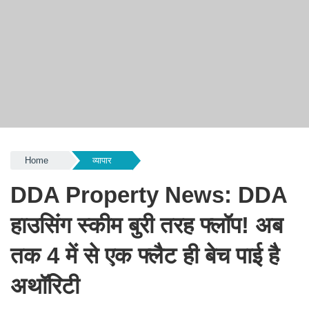
Home
व्यापार
DDA Property News: DDA
हाउसिंग स्कीम बुरी तरह फ्लॉप! अब
तक 4 में से एक फ्लैट ही बेच पाई है
अथॉरिटी