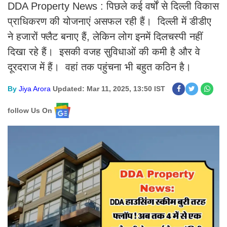
DDA Property News : पिछले कई वर्षों से दिल्ली विकास
प्राधिकरण की योजनाएं असफल रही हैं। दिल्ली में डीडीए
ने हजारों फ्लैट बनाए हैं, लेकिन लोग इनमें दिलचस्पी नहीं
दिखा रहे हैं। इसकी वजह सुविधाओं की कमी है और वे
दूरदराज में हैं। वहां तक पहुंचना भी बहुत कठिन है।
By
Jiya Arora
Updated: Mar 11, 2025, 13:50 IST
follow Us On