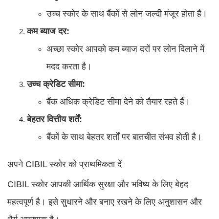
उच्च स्कोर के साथ बैंकों से लोन जल्दी मंजूर होता है।
कम ब्याज दर:
अच्छा स्कोर आपको कम ब्याज दरों पर लोन दिलाने में
मदद करता है।
उच्च क्रेडिट सीमा:
बैंक अधिक क्रेडिट सीमा देने को तैयार रहते हैं।
बेहतर वित्तीय शर्तें:
बैंकों के साथ बेहतर शर्तों पर बातचीत संभव होती है।
अपने CIBIL स्कोर को प्राथमिकता दें
CIBIL स्कोर आपकी आर्थिक सुरक्षा और भविष्य के लिए बेहद
महत्वपूर्ण है। इसे सुधारने और बनाए रखने के लिए अनुशासन और