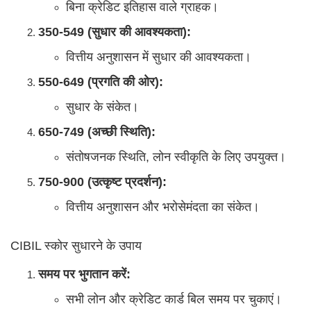
बिना क्रेडिट इतिहास वाले ग्राहक।
350-549 (सुधार की आवश्यकता):
वित्तीय अनुशासन में सुधार की आवश्यकता।
550-649 (प्रगति की ओर):
सुधार के संकेत।
650-749 (अच्छी स्थिति):
संतोषजनक स्थिति, लोन स्वीकृति के लिए उपयुक्त।
750-900 (उत्कृष्ट प्रदर्शन):
वित्तीय अनुशासन और भरोसेमंदता का संकेत।
CIBIL स्कोर सुधारने के उपाय
समय पर भुगतान करें:
सभी लोन और क्रेडिट कार्ड बिल समय पर चुकाएं।