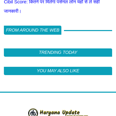
Cibil Score: कितने पर मिलेगा पर्सनल लोन यहाँ से लें सही
जानकारी।
FROM AROUND THE WEB
TRENDING TODAY
YOU MAY ALSO LIKE