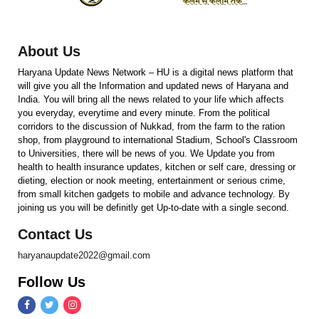
About Us
Haryana Update News Network – HU is a digital news platform that
will give you all the Information and updated news of Haryana and
India. You will bring all the news related to your life which affects
you everyday, everytime and every minute. From the political
corridors to the discussion of Nukkad, from the farm to the ration
shop, from playground to international Stadium, School's Classroom
to Universities, there will be news of you. We Update you from
health to health insurance updates, kitchen or self care, dressing or
dieting, election or nook meeting, entertainment or serious crime,
from small kitchen gadgets to mobile and advance technology. By
joining us you will be definitly get Up-to-date with a single second.
Contact Us
haryanaupdate2022@gmail.com
Follow Us