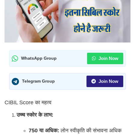
Join Now
WhatsApp Group
Join Now
Telegram Group
CIBIL Score का महत्व
उच्च स्कोर के लाभ:
750 या अधिक:
लोन स्वीकृति की संभावना अधिक