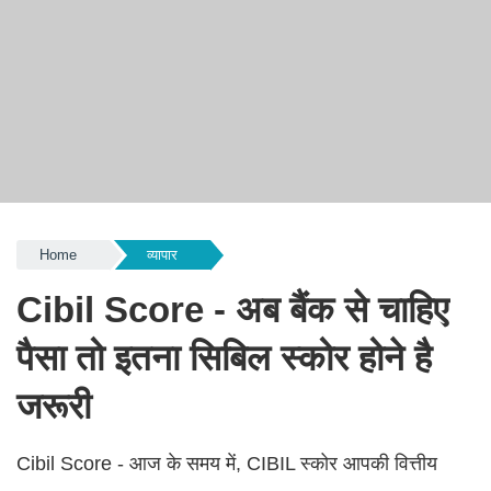
Home
व्यापार
Cibil Score - अब बैंक से चाहिए
पैसा तो इतना सिबिल स्कोर होने है
जरूरी
Cibil Score - आज के समय में, CIBIL स्कोर आपकी वित्तीय