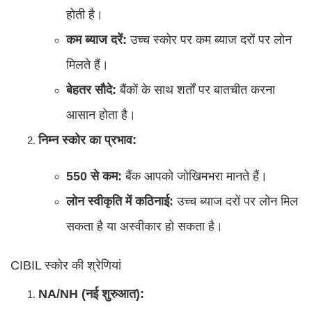
होती है।
कम ब्याज दरें:
उच्च स्कोर पर कम ब्याज दरों पर लोन
मिलते हैं।
बेहतर सौदे:
बैंकों के साथ शर्तों पर बातचीत करना
आसान होता है।
निम्न स्कोर का प्रभाव:
550 से कम:
बैंक आपको जोखिमभरा मानते हैं।
लोन स्वीकृति में कठिनाई:
उच्च ब्याज दरों पर लोन मिल
सकता है या अस्वीकार हो सकता है।
CIBIL स्कोर की श्रेणियां
NA/NH (नई शुरुआत):