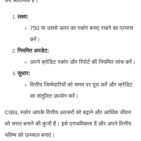
धैर्य आवश्यक है।
लक्ष्य:
750 या उससे ऊपर का स्कोर बनाए रखने का प्रयास
करें।
नियमित अपडेट:
अपने क्रेडिट स्कोर और रिपोर्ट की नियमित जांच करें।
सुधार:
वित्तीय जिम्मेदारियों को समय पर पूरा करें और क्रेडिट
का संतुलित उपयोग करें।
CIBIL स्कोर आपके वित्तीय अवसरों को बढ़ाने और आर्थिक जीवन
को सरल बनाने की कुंजी है। इसे प्राथमिकता दें और अपने वित्तीय
भविष्य को उज्ज्वल बनाएं।