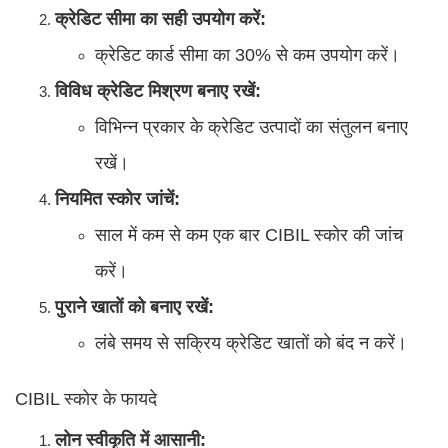
क्रेडिट सीमा का सही उपयोग करें:
क्रेडिट कार्ड सीमा का 30% से कम उपयोग करें।
विविध क्रेडिट मिश्रण बनाए रखें:
विभिन्न प्रकार के क्रेडिट उत्पादों का संतुलन बनाए
रखें।
नियमित स्कोर जांचें:
साल में कम से कम एक बार CIBIL स्कोर की जांच
करें।
पुराने खातों को बनाए रखें:
लंबे समय से सक्रिय क्रेडिट खातों को बंद न करें।
CIBIL स्कोर के फायदे
लोन स्वीकृति में आसानी: