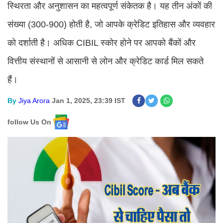
स्थिरता और अनुशासन का महत्वपूर्ण संकेतक है। यह तीन अंकों की
संख्या (300-900) होती है, जो आपके क्रेडिट इतिहास और व्यवहार
को दर्शाती है। अधिक CIBIL स्कोर होने पर आपको बैंकों और
वित्तीय संस्थानों से आसानी से लोन और क्रेडिट कार्ड मिल सकते
हैं।
By
Jiya Arora
Jan 1, 2025, 23:39 IST
follow Us On