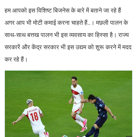
हम आपको इस विशिष्ट बिजनेस के बारे में बताने जा रहे हैं
अगर आप भी मोटी कमाई करना चाहते हैं..। मछली पालन के
साथ-साथ बत्तख पालन भी इस व्यवसाय का हिस्सा है। राज्य
सरकारें और केंद्र सरकार भी इस उद्यम को शुरू करने में मदद
कर रहे हैं।