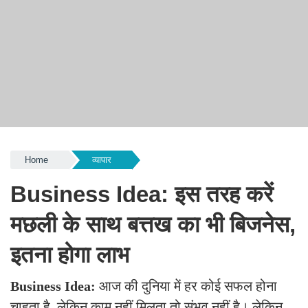
Home
व्यापार
Business Idea: इस तरह करें
मछली के साथ बत्तख का भी बिजनेस,
इतना होगा लाभ
Business Idea:
आज की दुनिया में हर कोई सफल होना
चाहता है, लेकिन काम नहीं मिलता तो संभव नहीं है। लेकिन