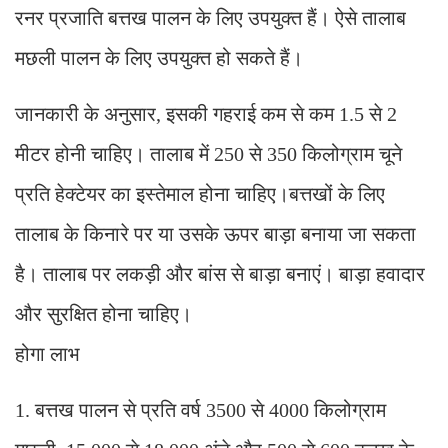
रनर प्रजाति बत्तख पालन के लिए उपयुक्त हैं। ऐसे तालाब
मछली पालन के लिए उपयुक्त हो सकते हैं।
जानकारी के अनुसार, इसकी गहराई कम से कम 1.5 से 2
मीटर होनी चाहिए। तालाब में 250 से 350 किलोग्राम चूने
प्रति हेक्टेयर का इस्तेमाल होना चाहिए।बत्तखों के लिए
तालाब के किनारे पर या उसके ऊपर बाड़ा बनाया जा सकता
है। तालाब पर लकड़ी और बांस से बाड़ा बनाएं। बाड़ा हवादार
और सुरक्षित होना चाहिए।
होगा लाभ
1. बत्तख पालन से प्रति वर्ष 3500 से 4000 किलोग्राम