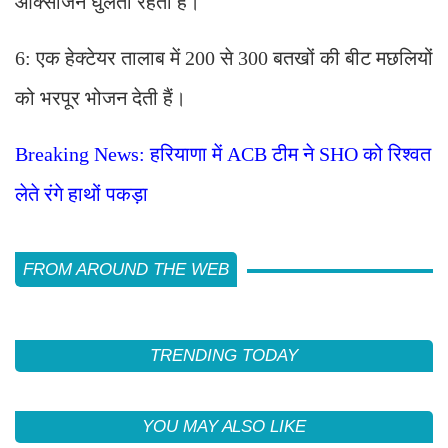
ऑक्सीजन घुलती रहती है।
6: एक हेक्टेयर तालाब में 200 से 300 बतखों की बीट मछलियों
को भरपूर भोजन देती हैं।
Breaking News: हरियाणा में ACB टीम ने SHO को रिश्वत
लेते रंगे हाथों पकड़ा
FROM AROUND THE WEB
TRENDING TODAY
YOU MAY ALSO LIKE