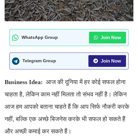
Join Now
WhatsApp Group
Join Now
Telegram Group
Business Idea:
आज की दुनिया में हर कोई सफल होना
चाहता है, लेकिन काम नहीं मिलता तो संभव नहीं है। लेकिन
आज हम आपको बताना चाहते हैं कि आप सिर्फ नौकरी करके
नहीं, बल्कि एक अच्छे बिजनेस करके भी सफल हो सकते हैं
और अच्छी कमाई कर सकते हैं।