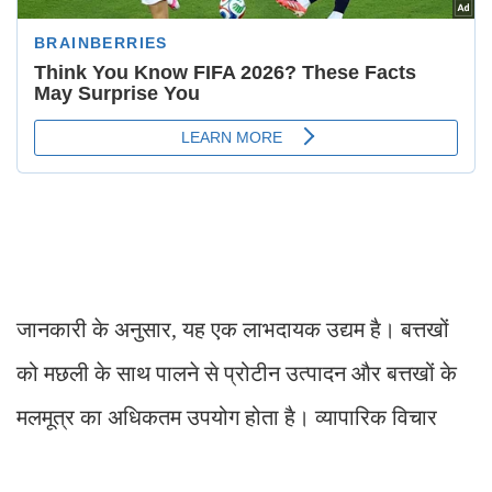
जानकारी के अनुसार, यह एक लाभदायक उद्यम है। बत्तखों
को मछली के साथ पालने से प्रोटीन उत्पादन और बत्तखों के
मलमूत्र का अधिकतम उपयोग होता है। व्यापारिक विचार