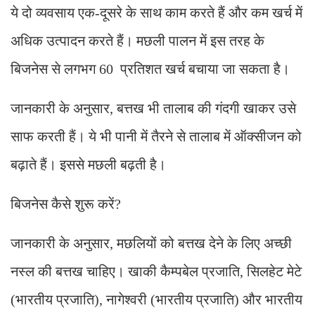
ये दो व्यवसाय एक-दूसरे के साथ काम करते हैं और कम खर्च में
अधिक उत्पादन करते हैं। मछली पालन में इस तरह के
बिजनेस से लगभग 60 प्रतिशत खर्च बचाया जा सकता है।
जानकारी के अनुसार, बत्तख भी तालाब की गंदगी खाकर उसे
साफ करती हैं। ये भी पानी में तैरने से तालाब में ऑक्सीजन को
बढ़ाते हैं। इससे मछली बढ़ती है।
बिजनेस कैसे शुरू करें?
जानकारी के अनुसार, मछलियों को बत्तख देने के लिए अच्छी
नस्ल की बत्तख चाहिए। खाकी कैम्पबेल प्रजाति, सिलहेट मेटे
(भारतीय प्रजाति), नागेश्वरी (भारतीय प्रजाति) और भारतीय