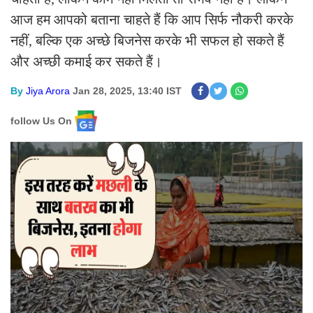
आज हम आपको बताना चाहते हैं कि आप सिर्फ नौकरी करके
नहीं, बल्कि एक अच्छे बिजनेस करके भी सफल हो सकते हैं
और अच्छी कमाई कर सकते हैं।
By
Jiya Arora
Jan 28, 2025, 13:40 IST
follow Us On