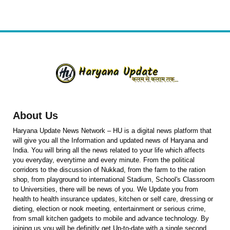
About Us
Haryana Update News Network – HU is a digital news platform that
will give you all the Information and updated news of Haryana and
India. You will bring all the news related to your life which affects
you everyday, everytime and every minute. From the political
corridors to the discussion of Nukkad, from the farm to the ration
shop, from playground to international Stadium, School's Classroom
to Universities, there will be news of you. We Update you from
health to health insurance updates, kitchen or self care, dressing or
dieting, election or nook meeting, entertainment or serious crime,
from small kitchen gadgets to mobile and advance technology. By
joining us you will be definitly get Up-to-date with a single second.