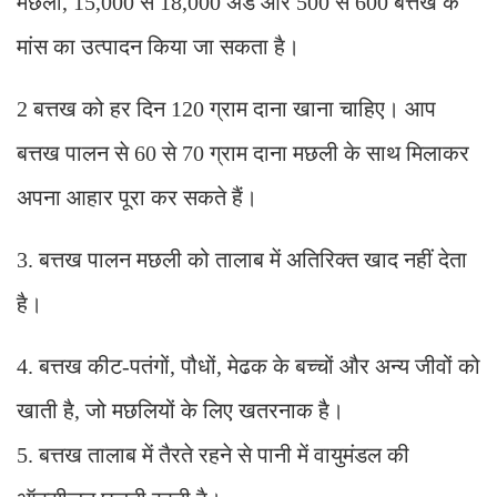
मछली, 15,000 से 18,000 अंडे और 500 से 600 बत्तख के
मांस का उत्पादन किया जा सकता है।
2 बत्तख को हर दिन 120 ग्राम दाना खाना चाहिए। आप
बत्तख पालन से 60 से 70 ग्राम दाना मछली के साथ मिलाकर
अपना आहार पूरा कर सकते हैं।
3. बत्तख पालन मछली को तालाब में अतिरिक्त खाद नहीं देता
है।
4. बत्तख कीट-पतंगों, पौधों, मेढक के बच्चों और अन्य जीवों को
खाती है, जो मछलियों के लिए खतरनाक है।
5. बत्तख तालाब में तैरते रहने से पानी में वायुमंडल की