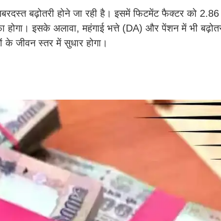
बरदस्त बढ़ोतरी होने जा रही है। इसमें फिटमेंट फैक्टर को 2.86 
ाफा होगा। इसके अलावा, महंगाई भत्ते (DA) और पेंशन में भी बढ़ोत
 के जीवन स्तर में सुधार होगा।