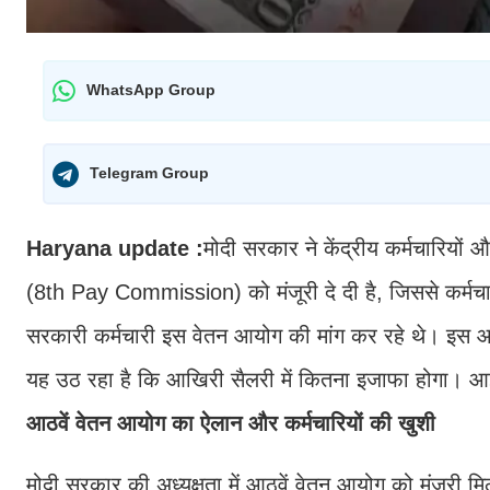
WhatsApp Group
Telegram Group
Haryana update :
मोदी सरकार ने केंद्रीय कर्मचारियों
(8th Pay Commission) को मंजूरी दे दी है, जिससे कर्मचारिय
सरकारी कर्मचारी इस वेतन आयोग की मांग कर रहे थे। इस आयो
यह उठ रहा है कि आखिरी सैलरी में कितना इजाफा होगा। आइए ज
आठवें वेतन आयोग का ऐलान और कर्मचारियों की खुशी
मोदी सरकार की अध्यक्षता में आठवें वेतन आयोग को मंजूरी मिल