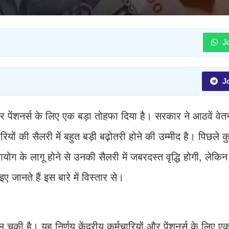
Jo
Jo
 और पेंशनर्स के लिए एक बड़ा तोहफा दिया है। सरकार ने आठवें व
ों की सैलरी में बहुत बड़ी बढ़ोतरी होने की उम्मीद है। पिछले 
ग के लागू होने से उनकी सैलरी में जबरदस्त वृद्धि होगी, लेक
ानते हैं इस बारे में विस्तार से।
 चुकी है। यह निर्णय केंद्रीय कर्मचारियों और पेंशनर्स के लिए 