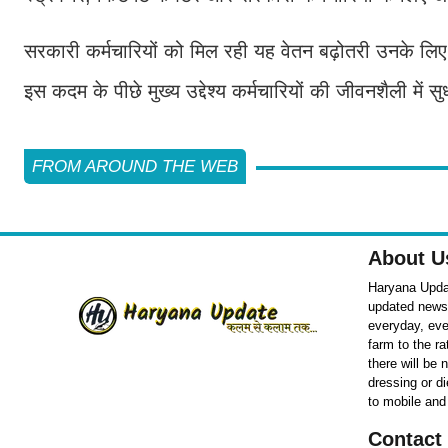
सरकारी कर्मचारियों को मिल रही यह वेतन बढ़ोतरी उनके ल
इस कदम के पीछे मुख्य उद्देश्य कर्मचारियों की जीवनशैली में
FROM AROUND THE WEB
About U
Haryana Updat
updated news o
everyday, eve
farm to the r
there will be
dressing or d
to mobile and
Contact