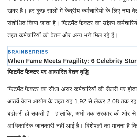
खबर है। हर कुछ सालों में केंद्रीय कर्मचारियों के लिए नय
संशोधित किया जाता है। फिटमेंट फैक्टर का उद्देश्य कर्मचारियो
तहत कर्मचारियों को वेतन और अन्य भत्ते मिल रहे हैं।
फिटमेंट फैक्टर पर आधारित वेतन वृद्धि
फिटमेंट फैक्टर का सीधा असर कर्मचारियों की सैलरी पर हो
आठवें वेतन आयोग के तहत यह 1.92 से लेकर 2.08 तक रह
बढ़ोतरी हो सकती है। हालांकि, अभी तक सरकार की ओर से कर
आधिकारिक जानकारी नहीं आई है। विशेषज्ञों का मानना है क