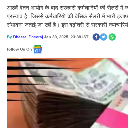
आठवें वेतन आयोग के बाद सरकारी कर्मचारियों की सैलरी में ज
प्रस्ताव है, जिससे कर्मचारियों की बेसिक सैलरी में भारी इज
संभावना जताई जा रही है। इस बढ़ोतरी से सरकारी कर्मचारियों
By
Dheeraj Dheeraj
Jan 30, 2025, 23:39 IST
follow Us On