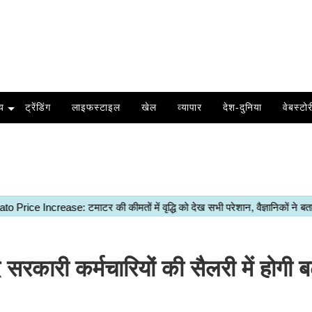
य
ट्रेंडिंग
लाइफस्टाइल
खेल
व्यापार
देश-दुनिया
वेबस्टोर
कारी कर्मचारियों की सैलरी में होगी बढ