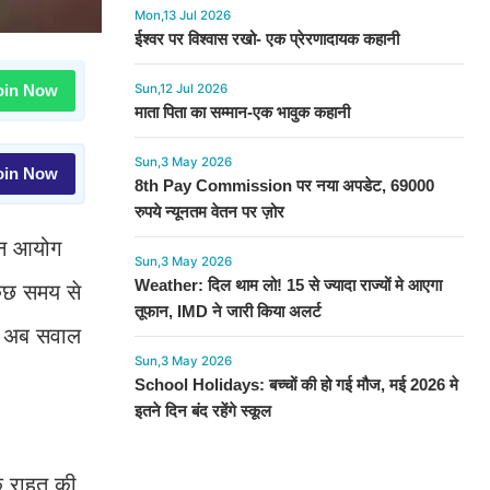
Mon,13 Jul 2026
ईश्वर पर विश्वास रखो- एक प्रेरणादायक कहानी
in Now
Sun,12 Jul 2026
माता पिता का सम्मान-एक भावुक कहानी
Sun,3 May 2026
in Now
8th Pay Commission पर नया अपडेट, 69000
रुपये न्यूनतम वेतन पर ज़ोर
ेतन आयोग
Sun,3 May 2026
Weather: दिल थाम लो! 15 से ज्यादा राज्यों मे आएगा
कुछ समय से
तूफान, IMD ने जारी किया अलर्ट
िन अब सवाल
Sun,3 May 2026
School Holidays: बच्चों की हो गई मौज, मई 2026 मे
इतने दिन बंद रहेंगे स्कूल
एक राहत की