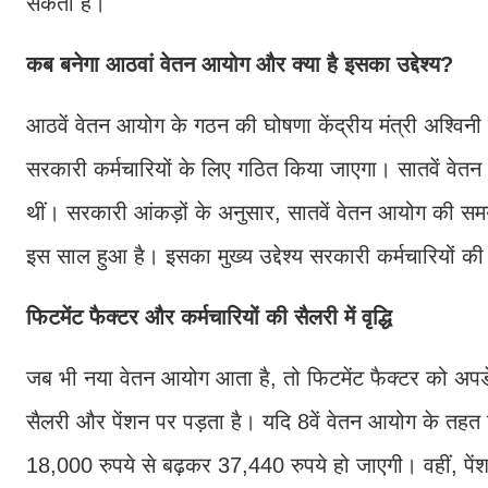
सकती है।
कब बनेगा आठवां वेतन आयोग और क्या है इसका उद्देश्य?
आठवें वेतन आयोग के गठन की घोषणा केंद्रीय मंत्री अश्वि
सरकारी कर्मचारियों के लिए गठित किया जाएगा। सातवें वेत
थीं। सरकारी आंकड़ों के अनुसार, सातवें वेतन आयोग की स
इस साल हुआ है। इसका मुख्य उद्देश्य सरकारी कर्मचारियों की ज
फिटमेंट फैक्टर और कर्मचारियों की सैलरी में वृद्धि
जब भी नया वेतन आयोग आता है, तो फिटमेंट फैक्टर को अपडे
सैलरी और पेंशन पर पड़ता है। यदि 8वें वेतन आयोग के तहत फि
18,000 रुपये से बढ़कर 37,440 रुपये हो जाएगी। वहीं, पे