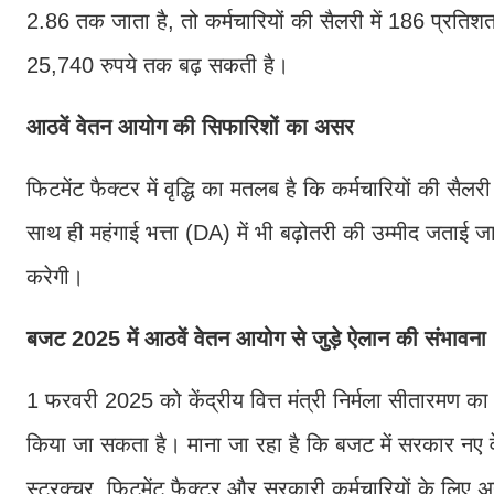
2.86 तक जाता है, तो कर्मचारियों की सैलरी में 186 प्रति
25,740 रुपये तक बढ़ सकती है।
आठवें वेतन आयोग की सिफारिशों का असर
फिटमेंट फैक्टर में वृद्धि का मतलब है कि कर्मचारियों की सै
साथ ही महंगाई भत्ता (DA) में भी बढ़ोतरी की उम्मीद जताई जा 
करेगी।
बजट 2025 में आठवें वेतन आयोग से जुड़े ऐलान की संभावना
1 फरवरी 2025 को केंद्रीय वित्त मंत्री निर्मला सीतारमण
किया जा सकता है। माना जा रहा है कि बजट में सरकार नए वे
स्ट्रक्चर, फिटमेंट फैक्टर और सरकारी कर्मचारियों के लिए अन