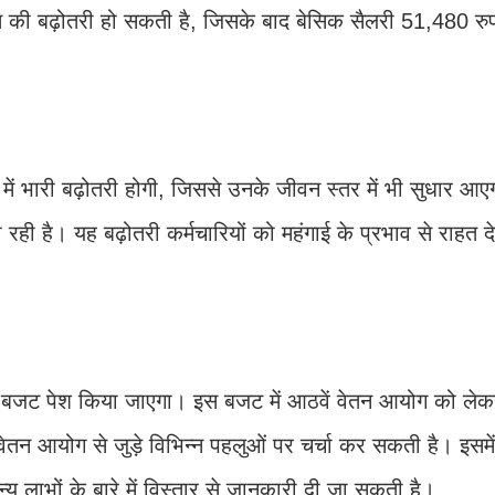
शत की बढ़ोतरी हो सकती है, जिसके बाद बेसिक सैलरी 51,480 रु
लरी में भारी बढ़ोतरी होगी, जिससे उनके जीवन स्तर में भी सुधार 
रही है। यह बढ़ोतरी कर्मचारियों को महंगाई के प्रभाव से राहत देन
 का बजट पेश किया जाएगा। इस बजट में आठवें वेतन आयोग को लेक
तन आयोग से जुड़े विभिन्न पहलुओं पर चर्चा कर सकती है। इसमें
्य लाभों के बारे में विस्तार से जानकारी दी जा सकती है।