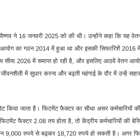
नी वैष्णव ने 16 जनवरी 2025 को की थी। उन्होंने कहा कि यह व
न आयोग का गठन 2014 में हुआ था और इसकी सिफारिशें 2016 में
मय सीमा 2026 में समाप्त हो रही है, और इसलिए आठवें वेतन आ
ीवनशैली में सुधार करना और बढ़ती महंगाई के दौर में उन्हें सहार
ट किया जाता है। फिटमेंट फैक्टर का सीधा असर कर्मचारियों क
टमेंट फैक्टर 2.08 तय होता है, तो केंद्रीय कर्मचारियों की बे
ंशन 9,000 रुपये से बढ़कर 18,720 रुपये हो सकती है। अगर फिट