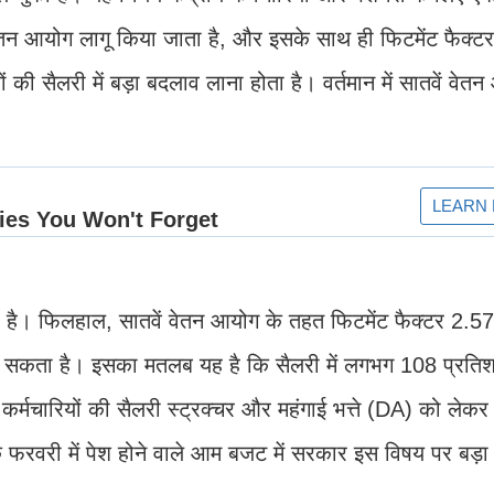
ा वेतन आयोग लागू किया जाता है, और इसके साथ ही फिटमेंट फैक्ट
ं की सैलरी में बड़ा बदलाव लाना होता है। वर्तमान में सातवें वेत
ता है। फिलहाल, सातवें वेतन आयोग के तहत फिटमेंट फैक्टर 2.5
 सकता है। इसका मतलब यह है कि सैलरी में लगभग 108 प्रति
्मचारियों की सैलरी स्ट्रक्चर और महंगाई भत्ते (DA) को लेकर
ि फरवरी में पेश होने वाले आम बजट में सरकार इस विषय पर बड़