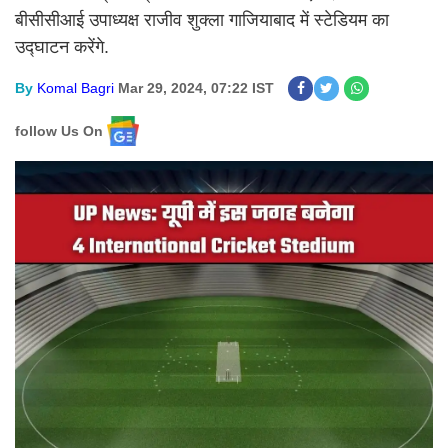
बीसीसीआई उपाध्यक्ष राजीव शुक्ला गाजियाबाद में स्टेडियम का
उद्घाटन करेंगे.
By
Komal Bagri
Mar 29, 2024, 07:22 IST
follow Us On