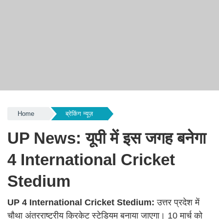
Home
ब्रेकिंग न्यूज़
UP News: यूपी में इस जगह बनेगा
4 International Cricket
Stedium
UP
4 International Cricket Stedium:
उत्तर प्रदेश में
चौथा अंतरराष्ट्रीय क्रिकेट स्टेडियम बनाया जाएगा। 10 मार्च को