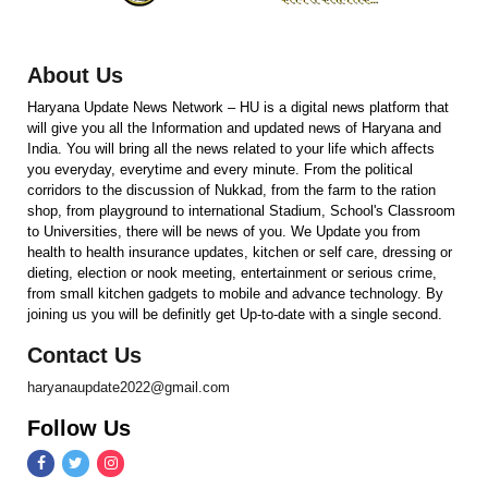
About Us
Haryana Update News Network – HU is a digital news platform that
will give you all the Information and updated news of Haryana and
India. You will bring all the news related to your life which affects
you everyday, everytime and every minute. From the political
corridors to the discussion of Nukkad, from the farm to the ration
shop, from playground to international Stadium, School's Classroom
to Universities, there will be news of you. We Update you from
health to health insurance updates, kitchen or self care, dressing or
dieting, election or nook meeting, entertainment or serious crime,
from small kitchen gadgets to mobile and advance technology. By
joining us you will be definitly get Up-to-date with a single second.
Contact Us
haryanaupdate2022@gmail.com
Follow Us