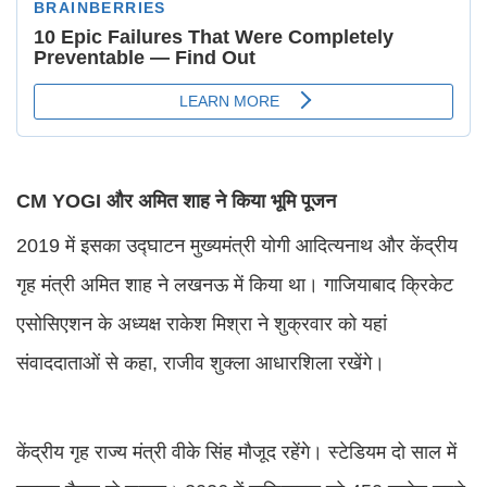
CM YOGI और अमित शाह ने किया भूमि पूजन
2019 में इसका उद्घाटन मुख्यमंत्री योगी आदित्यनाथ और केंद्रीय
गृह मंत्री अमित शाह ने लखनऊ में किया था। गाजियाबाद क्रिकेट
एसोसिएशन के अध्यक्ष राकेश मिश्रा ने शुक्रवार को यहां
संवाददाताओं से कहा, राजीव शुक्ला आधारशिला रखेंगे।
केंद्रीय गृह राज्य मंत्री वीके सिंह मौजूद रहेंगे। स्टेडियम दो साल में