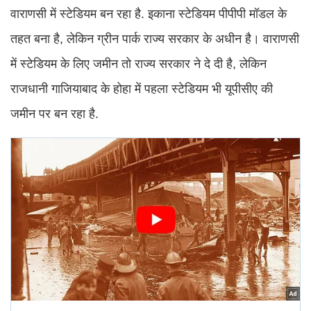
वाराणसी में स्टेडियम बन रहा है. इकाना स्टेडियम पीपीपी मॉडल के
तहत बना है, लेकिन ग्रीन पार्क राज्य सरकार के अधीन है। वाराणसी
में स्टेडियम के लिए जमीन तो राज्य सरकार ने दे दी है, लेकिन
राजधानी गाजियाबाद के होहा में पहला स्टेडियम भी यूपीसीए की
जमीन पर बन रहा है.