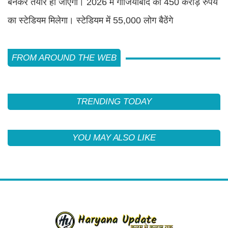
बनकर तैयार हो जाएगा। 2026 में गाजियाबाद को 450 करोड़ रुपये
का स्टेडियम मिलेगा। स्टेडियम में 55,000 लोग बैठेंगे
FROM AROUND THE WEB
TRENDING TODAY
YOU MAY ALSO LIKE