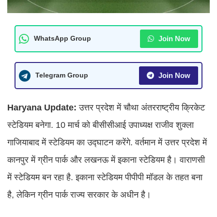
Join Now
WhatsApp Group
Join Now
Telegram Group
Haryana Update:
उत्तर प्रदेश में चौथा अंतरराष्ट्रीय क्रिकेट
स्टेडियम बनेगा. 10 मार्च को बीसीसीआई उपाध्यक्ष राजीव शुक्ला
गाजियाबाद में स्टेडियम का उद्घाटन करेंगे. वर्तमान में उत्तर प्रदेश में
कानपुर में ग्रीन पार्क और लखनऊ में इकाना स्टेडियम है। वाराणसी
में स्टेडियम बन रहा है. इकाना स्टेडियम पीपीपी मॉडल के तहत बना
है, लेकिन ग्रीन पार्क राज्य सरकार के अधीन है।