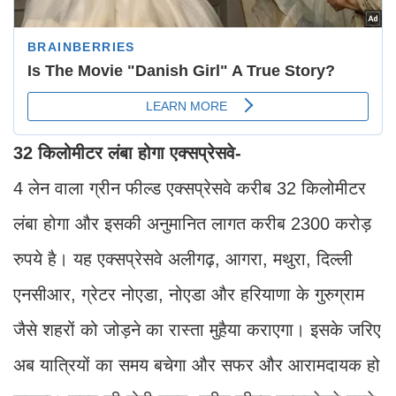
32 किलोमीटर लंबा होगा एक्सप्रेसवे-
4 लेन वाला ग्रीन फील्ड एक्सप्रेसवे करीब 32 किलोमीटर
लंबा होगा और इसकी अनुमानित लागत करीब 2300 करोड़
रुपये है। यह एक्सप्रेसवे अलीगढ़, आगरा, मथुरा, दिल्ली
एनसीआर, ग्रेटर नोएडा, नोएडा और हरियाणा के गुरुग्राम
जैसे शहरों को जोड़ने का रास्ता मुहैया कराएगा। इसके जरिए
अब यात्रियों का समय बचेगा और सफर और आरामदायक हो