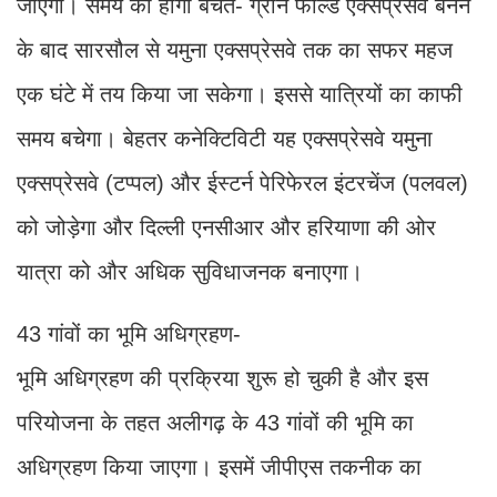
जाएगा। समय की होगी बचत- ग्रीन फील्ड एक्सप्रेसवे बनने
के बाद सारसौल से यमुना एक्सप्रेसवे तक का सफर महज
एक घंटे में तय किया जा सकेगा। इससे यात्रियों का काफी
समय बचेगा। बेहतर कनेक्टिविटी यह एक्सप्रेसवे यमुना
एक्सप्रेसवे (टप्पल) और ईस्टर्न पेरिफेरल इंटरचेंज (पलवल)
को जोड़ेगा और दिल्ली एनसीआर और हरियाणा की ओर
यात्रा को और अधिक सुविधाजनक बनाएगा।
43 गांवों का भूमि अधिग्रहण-
भूमि अधिग्रहण की प्रक्रिया शुरू हो चुकी है और इस
परियोजना के तहत अलीगढ़ के 43 गांवों की भूमि का
अधिग्रहण किया जाएगा। इसमें जीपीएस तकनीक का