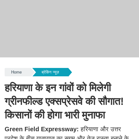
Home
ब्रेकिंग न्यूज़
हरियाणा के इन गांवों को मिलेगी
ग्रीनफील्ड एक्सप्रेसवे की सौगात!
किसानों की होगा भारी मुनाफा
Green Field Expressway:
हरियाणा और उत्तर
प्रदेश के बीच यातायात का सुगम और तेज रास्ता बनाने के