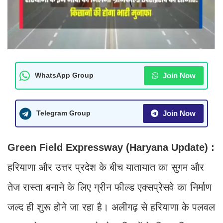
Join Now
WhatsApp Group
Join Now
Telegram Group
Green Field Expressway (Haryana Update) :
हरियाणा और उत्तर प्रदेश के बीच यातायात का सुगम और
तेज रास्ता बनाने के लिए ग्रीन फील्ड एक्सप्रेसवे का निर्माण
जल्द ही शुरू होने जा रहा है। अलीगढ़ से हरियाणा के पलवल