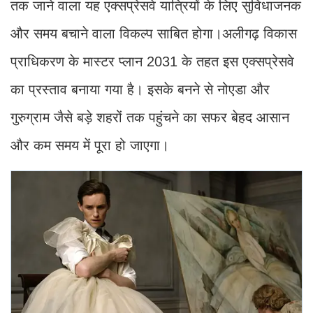
तक जाने वाला यह एक्सप्रेसवे यात्रियों के लिए सुविधाजनक
और समय बचाने वाला विकल्प साबित होगा।अलीगढ़ विकास
प्राधिकरण के मास्टर प्लान 2031 के तहत इस एक्सप्रेसवे
का प्रस्ताव बनाया गया है। इसके बनने से नोएडा और
गुरुग्राम जैसे बड़े शहरों तक पहुंचने का सफर बेहद आसान
और कम समय में पूरा हो जाएगा।