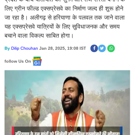
लिए ग्रीन फील्ड एक्सप्रेसवे का निर्माण जल्द ही शुरू होने
जा रहा है। अलीगढ़ से हरियाणा के पलवल तक जाने वाला
यह एक्सप्रेसवे यात्रियों के लिए सुविधाजनक और समय
बचाने वाला विकल्प साबित होगा।
By
Dilip Chouhan
Jan 28, 2025, 19:08 IST
follow Us On