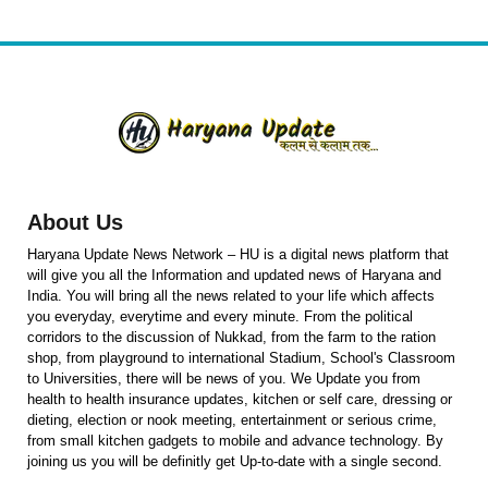
About Us
Haryana Update News Network – HU is a digital news platform that
will give you all the Information and updated news of Haryana and
India. You will bring all the news related to your life which affects
you everyday, everytime and every minute. From the political
corridors to the discussion of Nukkad, from the farm to the ration
shop, from playground to international Stadium, School's Classroom
to Universities, there will be news of you. We Update you from
health to health insurance updates, kitchen or self care, dressing or
dieting, election or nook meeting, entertainment or serious crime,
from small kitchen gadgets to mobile and advance technology. By
joining us you will be definitly get Up-to-date with a single second.