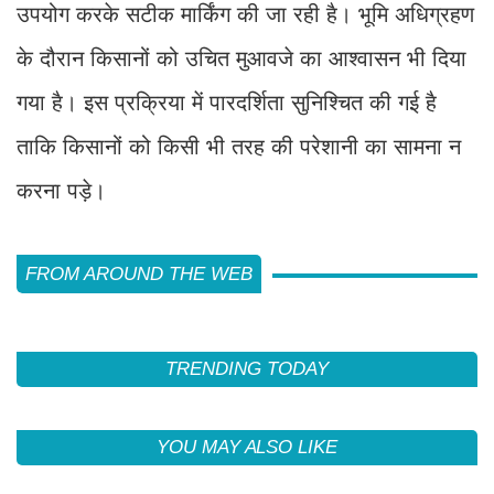
उपयोग करके सटीक मार्किंग की जा रही है। भूमि अधिग्रहण
के दौरान किसानों को उचित मुआवजे का आश्वासन भी दिया
गया है। इस प्रक्रिया में पारदर्शिता सुनिश्चित की गई है
ताकि किसानों को किसी भी तरह की परेशानी का सामना न
करना पड़े।
FROM AROUND THE WEB
TRENDING TODAY
YOU MAY ALSO LIKE