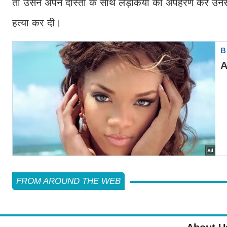
तो उसने अपने दोस्तों के साथ लड़कियों का अपहरण कर उनस
हत्या कर दी।
FROM AROUND THE WEB