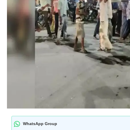
WhatsApp Group