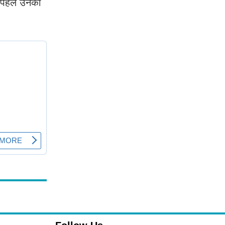
े पहले उनकी