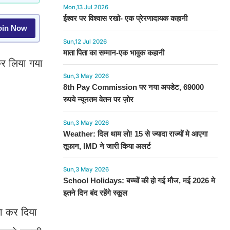
Mon,13 Jul 2026
ईश्वर पर विश्वास रखो- एक प्रेरणादायक कहानी
in Now
Sun,12 Jul 2026
माता पिता का सम्मान-एक भावुक कहानी
 कर लिया गया
Sun,3 May 2026
8th Pay Commission पर नया अपडेट, 69000
रुपये न्यूनतम वेतन पर ज़ोर
Sun,3 May 2026
Weather: दिल थाम लो! 15 से ज्यादा राज्यों मे आएगा
तूफान, IMD ने जारी किया अलर्ट
Sun,3 May 2026
School Holidays: बच्चों की हो गई मौज, मई 2026 मे
इतने दिन बंद रहेंगे स्कूल
ा कर दिया