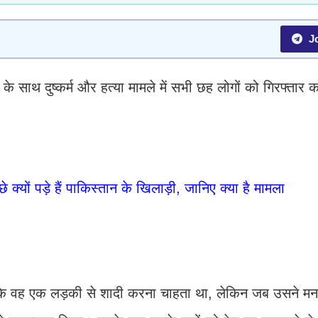
Jo
 के साथ दुष्कर्म और हत्या मामले में सभी छह लोगों को गिरफ्तार
े क्यों पड़े हैं पाकिस्तान के खिलाड़ी, जानिए क्या है मामला
ै कि वह एक लड़की से शादी करना चाहता था, लेकिन जब उसने मन