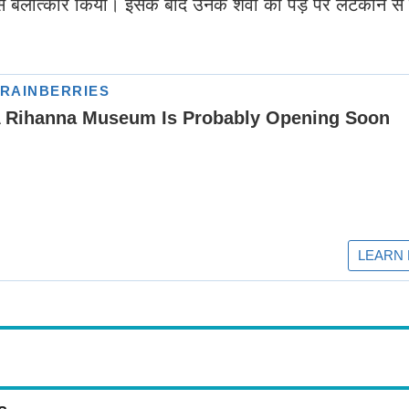
े बलात्कार किया। इसके बाद उनके शवों को पेड़ पर लटकाने स