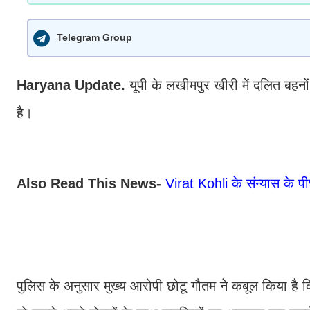
Telegram Group
Haryana Update.
यूपी के लखीमपुर खीरी में दलित बहनों
है।
Also Read This News-
Virat Kohli के संन्यास के पीछ
पुलिस के अनुसार मुख्य आरोपी छोटू गौतम ने कबूल किया ह