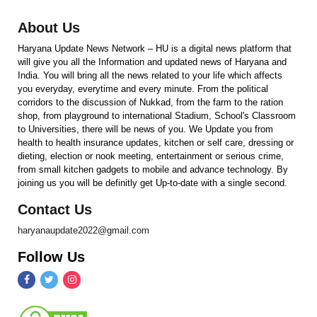
About Us
Haryana Update News Network – HU is a digital news platform that
will give you all the Information and updated news of Haryana and
India. You will bring all the news related to your life which affects
you everyday, everytime and every minute. From the political
corridors to the discussion of Nukkad, from the farm to the ration
shop, from playground to international Stadium, School's Classroom
to Universities, there will be news of you. We Update you from
health to health insurance updates, kitchen or self care, dressing or
dieting, election or nook meeting, entertainment or serious crime,
from small kitchen gadgets to mobile and advance technology. By
joining us you will be definitly get Up-to-date with a single second.
Contact Us
haryanaupdate2022@gmail.com
Follow Us