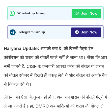
Join Now
WhatsApp Group
Join Now
Telegram Group
Haryana Update:
आपको बता दें, की दिल्ली मेट्रो रेल
कॉर्पोरेशन को शराब की बोतलें पहले नहीं ले जाना था। जैसा कि आप
सभी जानते हैं, CISF के कर्मचारी आपको कांच की बोतल या शराब
की बोतल स्कैनर में दिखते ही पकड़ लेते थे और बोतल को आपके बैग
से निकाल देते थे।
लेकिन अब ऐसा बिल्कुल नहीं होगा, अब आप शराब की बोतलें मेट्रो में
ले जा सकते हैं। हां, DMRC अब यात्रियों को शराब की बोतल ले