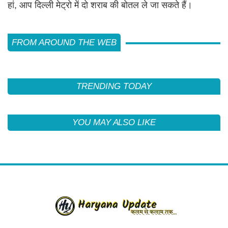
हां, आप दिल्ली मेट्रो में दो शराब की बोतल ले जा सकते हैं।
FROM AROUND THE WEB
TRENDING TODAY
YOU MAY ALSO LIKE