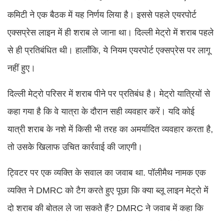
कमिटी ने एक बैठक में यह निर्णय लिया है। इससे पहले एयरपोर्ट
एक्सप्रेस लाइन में ही शराब ले जाना था। दिल्ली मेट्रो में शराब पहले
से ही प्रतिबंधित थी। हालाँकि, ये नियम एयरपोर्ट एक्सप्रेस पर लागू
नहीं हुए।
दिल्ली मेट्रो परिसर में शराब पीने पर प्रतिबंध है। मेट्रो यात्रियों से
कहा गया है कि वे यात्रा के दौरान सही व्यवहार करें। यदि कोई
यात्री शराब के नशे में किसी भी तरह का अमर्यादित व्यवहार करता है,
तो उसके खिलाफ उचित कार्रवाई की जाएगी।
ट्विटर पर एक व्यक्ति के सवाल का जवाब था. पॉलीमैथ नामक एक
व्यक्ति ने DMRC को टैग करते हुए पूछा कि क्या ब्लू लाइन मेट्रो में
दो शराब की बोतल ले जा सकते हैं? DMRC ने जवाब में कहा कि