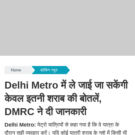
Home
ब्रेकिंग न्यूज़
Delhi Metro में ले जाई जा सकेंगी
केवल इतनी शराब की बोतलें,
DMRC ने दी जानकारी
Delhi Metro:
मेट्रो यात्रियों से कहा गया है कि वे यात्रा के
दौरान सही व्यवहार करें। यदि कोई यात्री शराब के नशे में किसी भी