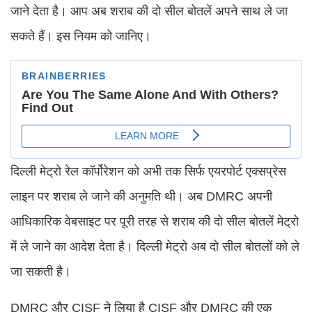
जाने देता है। आप अब शराब की दो सील बोतलें अपने साथ ले जा
सकते हैं। इस नियम को जानिए।
दिल्ली मेट्रो रेल कॉर्पोरेशन को अभी तक सिर्फ एयरपोर्ट एक्सप्रेस
लाइन पर शराब ले जाने की अनुमति थी। अब DMRC अपनी
आधिकारिक वेबसाइट पर पूरी तरह से शराब की दो सील बोतलें मेट्रो
में ले जाने का आदेश देता है। दिल्ली मेट्रो अब दो सील बोतलों को ले
जा सकती है।
DMRC और CISF ने लिया है CISF और DMRC की एक