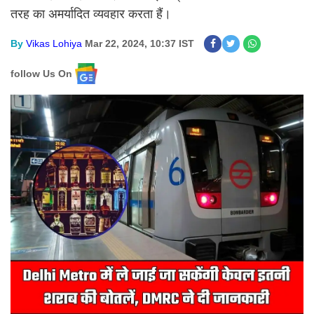
तरह का अमर्यादित व्यवहार करता हैं।
By
Vikas Lohiya
Mar 22, 2024, 10:37 IST
follow Us On