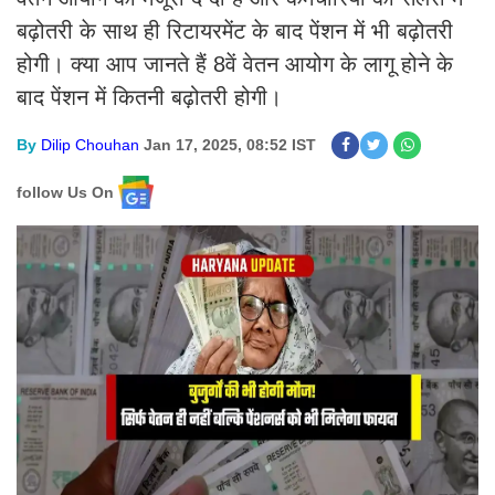
बढ़ोतरी के साथ ही रिटायरमेंट के बाद पेंशन में भी बढ़ोतरी
होगी। क्या आप जानते हैं 8वें वेतन आयोग के लागू होने के
बाद पेंशन में कितनी बढ़ोतरी होगी।
By
Dilip Chouhan
Jan 17, 2025, 08:52 IST
follow Us On