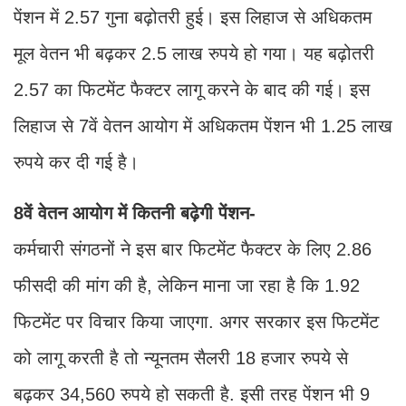
पेंशन में 2.57 गुना बढ़ोतरी हुई। इस लिहाज से अधिकतम
मूल वेतन भी बढ़कर 2.5 लाख रुपये हो गया। यह बढ़ोतरी
2.57 का फिटमेंट फैक्टर लागू करने के बाद की गई। इस
लिहाज से 7वें वेतन आयोग में अधिकतम पेंशन भी 1.25 लाख
रुपये कर दी गई है।
8वें वेतन आयोग में कितनी बढ़ेगी पेंशन-
कर्मचारी संगठनों ने इस बार फिटमेंट फैक्टर के लिए 2.86
फीसदी की मांग की है, लेकिन माना जा रहा है कि 1.92
फिटमेंट पर विचार किया जाएगा. अगर सरकार इस फिटमेंट
को लागू करती है तो न्यूनतम सैलरी 18 हजार रुपये से
बढ़कर 34,560 रुपये हो सकती है. इसी तरह पेंशन भी 9