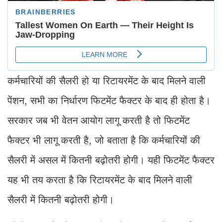
कर्मचारियों की सैलरी हो या रिटायरमेंट के बाद मिलने वाली
पेंशन, सभी का निर्धारण फिटमेंट फैक्टर के बाद ही होता है।
सरकार जब भी वेतन आयोग लागू करती है तो फिटमेंट
फैक्टर भी लागू करती है, जो बताता है कि कर्मचारियों की
सैलरी में असल में कितनी बढ़ोतरी होगी। यही फिटमेंट फैक्टर
यह भी तय करता है कि रिटायरमेंट के बाद मिलने वाली
सैलरी में कितनी बढ़ोतरी होगी।