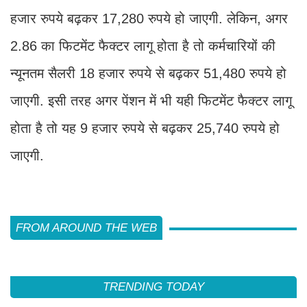
हजार रुपये बढ़कर 17,280 रुपये हो जाएगी. लेकिन, अगर
2.86 का फिटमेंट फैक्टर लागू होता है तो कर्मचारियों की
न्यूनतम सैलरी 18 हजार रुपये से बढ़कर 51,480 रुपये हो
जाएगी. इसी तरह अगर पेंशन में भी यही फिटमेंट फैक्टर लागू
होता है तो यह 9 हजार रुपये से बढ़कर 25,740 रुपये हो
जाएगी.
FROM AROUND THE WEB
TRENDING TODAY