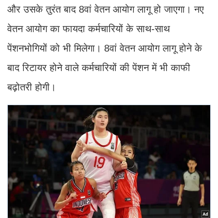
और उसके तुरंत बाद 8वां वेतन आयोग लागू हो जाएगा। नए
वेतन आयोग का फायदा कर्मचारियों के साथ-साथ
पेंशनभोगियों को भी मिलेगा। 8वां वेतन आयोग लागू होने के
बाद रिटायर होने वाले कर्मचारियों की पेंशन में भी काफी
बढ़ोतरी होगी।