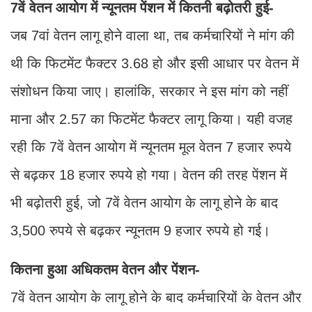
7वें वेतन आयोग में न्यूनतम पेंशन में कितनी बढ़ोतरी हुई-
जब 7वां वेतन लागू होने वाला था, तब कर्मचारियों ने मांग की
थी कि फिटमेंट फैक्टर 3.68 हो और इसी आधार पर वेतन में
संशोधन किया जाए। हालांकि, सरकार ने इस मांग को नहीं
माना और 2.57 का फिटमेंट फैक्टर लागू किया। यही वजह
रही कि 7वें वेतन आयोग में न्यूनतम मूल वेतन 7 हजार रुपये
से बढ़कर 18 हजार रुपये हो गया। वेतन की तरह पेंशन में
भी बढ़ोतरी हुई, जो 7वें वेतन आयोग के लागू होने के बाद
3,500 रुपये से बढ़कर न्यूनतम 9 हजार रुपये हो गई।
कितना हुआ अधिकतम वेतन और पेंशन-
7वें वेतन आयोग के लागू होने के बाद कर्मचारियों के वेतन और