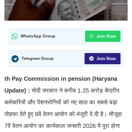
Join Now
WhatsApp Group
Join Now
Telegram Group
th Pay Commission in pension (Haryana
Update) :
मोदी सरकार ने करीब 1.25 करोड़ केंद्रीय
कर्मचारियों और पेंशनभोगियों को नए साल का सबसे बड़ा
तोहफा देते हुए 8वें वेतन आयोग को मंजूरी दे दी है। मौजूदा
7वें वेतन आयोग का कार्यकाल जनवरी 2026 में पूरा होगा