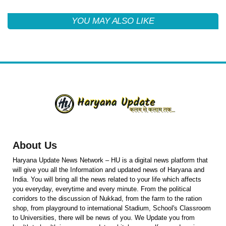
YOU MAY ALSO LIKE
About Us
Haryana Update News Network – HU is a digital news platform that
will give you all the Information and updated news of Haryana and
India. You will bring all the news related to your life which affects
you everyday, everytime and every minute. From the political
corridors to the discussion of Nukkad, from the farm to the ration
shop, from playground to international Stadium, School's Classroom
to Universities, there will be news of you. We Update you from