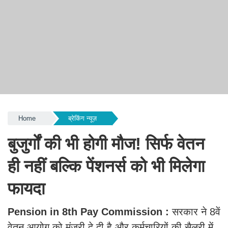
Home
ब्रेकिंग न्यूज़
बुजुर्गों की भी होगी मौज! सिर्फ वेतन
ही नहीं बल्कि पेंशनर्स को भी मिलेगा
फायदा
Pension in 8th Pay Commission :
सरकार ने 8वें
वेतन आयोग को मंजूरी दे दी है और कर्मचारियों की सैलरी में