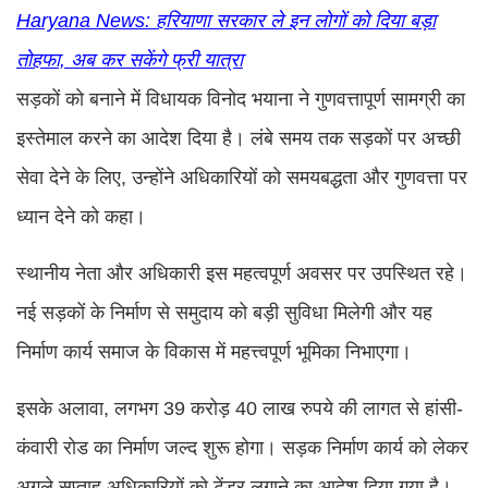
Haryana News: हरियाणा सरकार ले इन लोगों को दिया बड़ा
तोहफा, अब कर सकेंगे फ्री यात्रा
सड़कों को बनाने में विधायक विनोद भयाना ने गुणवत्तापूर्ण सामग्री का
इस्तेमाल करने का आदेश दिया है। लंबे समय तक सड़कों पर अच्छी
सेवा देने के लिए, उन्होंने अधिकारियों को समयबद्धता और गुणवत्ता पर
ध्यान देने को कहा।
स्थानीय नेता और अधिकारी इस महत्वपूर्ण अवसर पर उपस्थित रहे।
नई सड़कों के निर्माण से समुदाय को बड़ी सुविधा मिलेगी और यह
निर्माण कार्य समाज के विकास में महत्त्वपूर्ण भूमिका निभाएगा।
इसके अलावा, लगभग 39 करोड़ 40 लाख रुपये की लागत से हांसी-
कंवारी रोड का निर्माण जल्द शुरू होगा। सड़क निर्माण कार्य को लेकर
अगले सप्ताह अधिकारियों को टेंडर लगाने का आदेश दिया गया है।