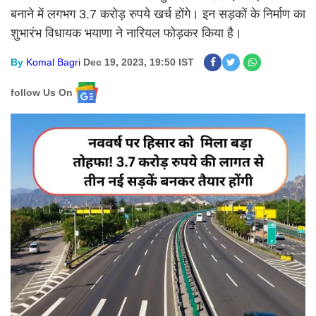
बनाने में लगभग 3.7 करोड़ रुपये खर्च होंगे। इन सड़कों के निर्माण का
शुभारंभ विधायक भयाणा ने नारियल फोड़कर किया है।
By
Komal Bagri
Dec 19, 2023, 19:50 IST
follow Us On