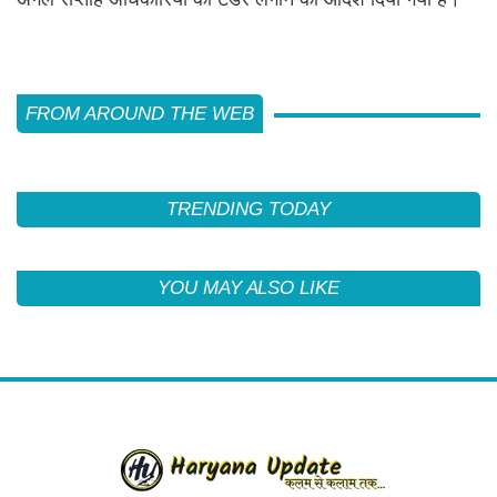
FROM AROUND THE WEB
TRENDING TODAY
YOU MAY ALSO LIKE