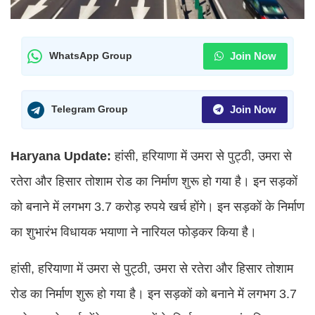
Join Now
WhatsApp Group
Join Now
Telegram Group
Haryana Update:
हांसी, हरियाणा में उमरा से पुट्ठी, उमरा से
रतेरा और हिसार तोशाम रोड का निर्माण शुरू हो गया है। इन सड़कों
को बनाने में लगभग 3.7 करोड़ रुपये खर्च होंगे। इन सड़कों के निर्माण
का शुभारंभ विधायक भयाणा ने नारियल फोड़कर किया है।
हांसी, हरियाणा में उमरा से पुट्ठी, उमरा से रतेरा और हिसार तोशाम
रोड का निर्माण शुरू हो गया है। इन सड़कों को बनाने में लगभग 3.7