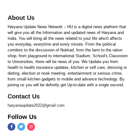
About Us
Haryana Update News Network – HU is a digital news platform that
will give you all the Information and updated news of Haryana and
India. You will bring all the news related to your life which affects
you everyday, everytime and every minute. From the political
corridors to the discussion of Nukkad, from the farm to the ration
shop, from playground to international Stadium, School's Classroom
to Universities, there will be news of you. We Update you from
health to health insurance updates, kitchen or self care, dressing or
dieting, election or nook meeting, entertainment or serious crime,
from small kitchen gadgets to mobile and advance technology. By
joining us you will be definitly get Up-to-date with a single second.
Contact Us
haryanaupdate2022@gmail.com
Follow Us