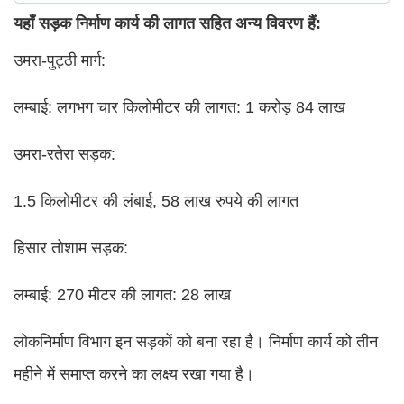
यहाँ सड़क निर्माण कार्य की लागत सहित अन्य विवरण हैं:
उमरा-पुट्ठी मार्ग:
लम्बाई: लगभग चार किलोमीटर की लागत: 1 करोड़ 84 लाख
उमरा-रतेरा सड़क:
1.5 किलोमीटर की लंबाई, 58 लाख रुपये की लागत
हिसार तोशाम सड़क:
लम्बाई: 270 मीटर की लागत: 28 लाख
लोकनिर्माण विभाग इन सड़कों को बना रहा है। निर्माण कार्य को तीन
महीने में समाप्त करने का लक्ष्य रखा गया है।