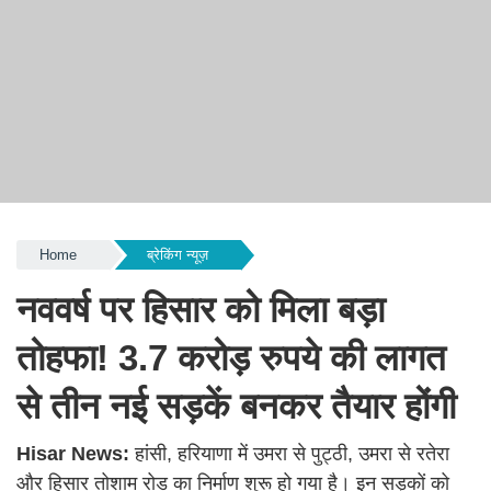
Home
ब्रेकिंग न्यूज़
नववर्ष पर हिसार को मिला बड़ा
तोहफा! 3.7 करोड़ रुपये की लागत
से तीन नई सड़कें बनकर तैयार होंगी
Hisar News:
हांसी, हरियाणा में उमरा से पुट्ठी, उमरा से रतेरा
और हिसार तोशाम रोड का निर्माण शुरू हो गया है। इन सड़कों को