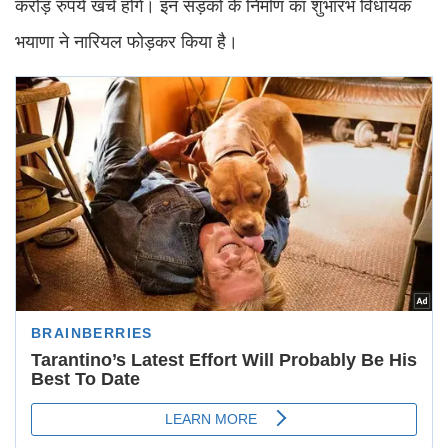
करोड़ रुपये खर्च होंगे। इन सड़कों के निर्माण का शुभारंभ विधायक
भयाणा ने नारियल फोड़कर किया है।