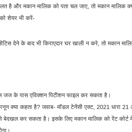
 गलत है और मकान मालिक को पता चल जाए, तो मकान मालिक क
को शेयर भी करें-
नोटिस देने के बाद भी किराएदार घर खाली न करे, तो मकान माल
विल जज के पास एविक्शन पिटीशन फाइल कर सकता है।
ून क्या कहता है? जवाब- मॉडल टेनेंसी एक्ट, 2021 धारा 21 
 बेदखल कर सकता है। इसके लिए मकान मालिक को रेंट कोर्ट मे
होगा।