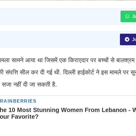
Jo
Jo
ी मामला सामने आया था जिसमें एक किराएदार पर बच्चों से बालश्रम
ंपत्ति सील कर दी गई थी. दिल्ली हाईकोर्ट ने इस मामले पर सु
 सजा नहीं दी जा सकती है.