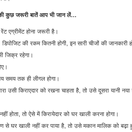
की कुछ जरूरी बातें आप भी जान लें…
ट एग्रीमेंट होना जरूरी है।
ेगा, डिपोजिट की रकम कितनी होगी, इन सारी चीजों की जानकारी 
ा भी जिक्र रहेगा।
हिए।
 एक तय समय तक ही लीगल होगा।
रा उसी किराएदार को रखना चाहता है, तो उसे दूसरा यानी नया एग
ू नहीं होता, तो ऐसे में किरायेदार को घर खाली करना होगा।
रण से घर खाली नहीं कर पाया है, तो उसे मकान मालिक को बढ़ा 