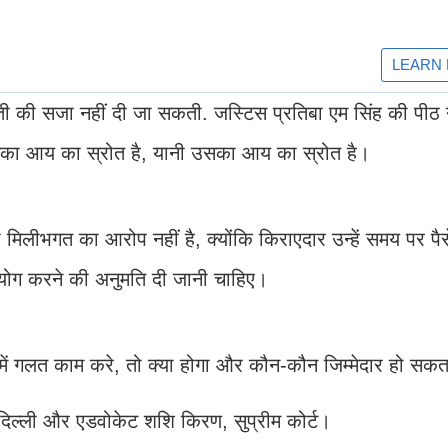
ी की सजा नहीं दी जा सकती. जस्टिस प्रतिबा एम सिंह की पीठ 
सका आय का स्रोत है, यानी उसका आय का स्रोत है।
लीभगत का आरोप नहीं है, क्योंकि किराएदार उन्हें समय पर पैसे
योग करने की अनुमति दी जानी चाहिए।
 में गलत काम करे, तो क्या होगा और कौन-कौन जिम्मेदार हो सकत
, दिल्ली और एडवोकेट शशि किरण, सुप्रीम कोर्ट।