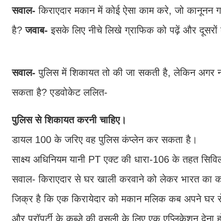
सवाल-
किराएदार मकान में कोई ऐसा काम करे, जो कानूनन
है?
जवाब-
इसके लिए नीचे लिखे ग्राफिक को पढ़ें और दूसरों 
सवाल-
पुलिस में शिकायत तो की जा सकती है, लेकिन अगर 
सकता है? एडवोकेट ललित-
पुलिस से शिकायत करनी चाहिए।
डायल 100 के जरिए वह पुलिस कंप्लेन कर सकता है।
साक्ष्य अधिनियम यानी PT एक्ट की धारा-106 के तहत सि
सवाल- किराएदार से घर खाली करवाने को लेकर भारत का कान
जिक्र है कि एक किरायेदार को मकान मलिक कब अपने घर से
और प्रॉपर्टी के कब्जे की वसूली के लिए एक एप्लिकेशन देना 