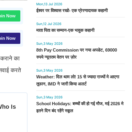
Mon,13 Jul 2026
ईश्वर पर विश्वास रखो- एक प्रेरणादायक कहानी
in Now
Sun,12 Jul 2026
माता पिता का सम्मान-एक भावुक कहानी
in Now
Sun,3 May 2026
8th Pay Commission पर नया अपडेट, 69000
रुपये न्यूनतम वेतन पर ज़ोर
 कराने का
नवाई करते
Sun,3 May 2026
Weather: दिल थाम लो! 15 से ज्यादा राज्यों मे आएगा
तूफान, IMD ने जारी किया अलर्ट
Sun,3 May 2026
School Holidays: बच्चों की हो गई मौज, मई 2026 मे
इतने दिन बंद रहेंगे स्कूल