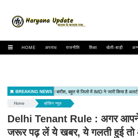
HOME
अपराध
राजनीति
शिक्षा
खेती-बाड़ी
अन्
Home
ब्रेकिंग न्यूज़
Delhi Tenant Rule : अगर आपने भी
जरूर पढ़ लें ये खबर, ये गलती हुई तो आ