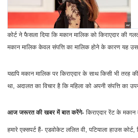
कोर्ट ने फैसला दिया कि मकान मालिक को किराएदार की गलत
मकान मालिक केवल संपत्ति का मालिक होने के कारण यह उ
यद्यपि मकान मालिक पर किराएदार के साथ किसी भी तरह की मि
था, अदालत का विचार है कि महिला को अपनी संपत्ति का उप
आज जरूरत की खबर में बात करेंगे-
किराएदार रेंट के मकान
हमारे एक्सपर्ट हैं- एडवोकेट ललित वी, पटियाला हाउस कोर्ट