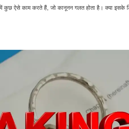
ें कुछ ऐसे काम करते हैं, जो कानूनन गलत होता है। क्या इसके