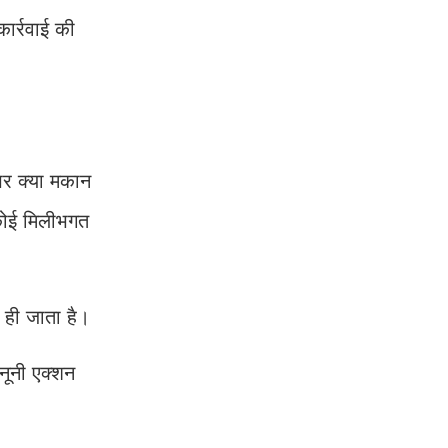
ार्रवाई की
पर क्या मकान
कोई मिलीभगत
ही जाता है।
ूनी एक्शन