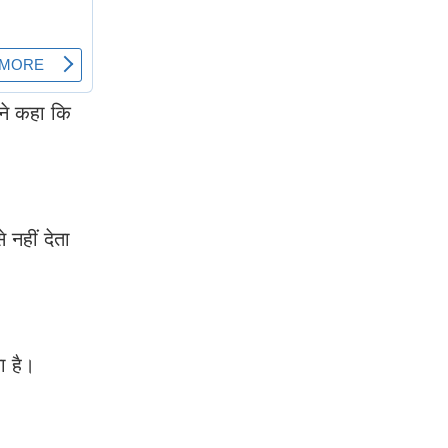
ने कहा कि
 नहीं देता
ा है।