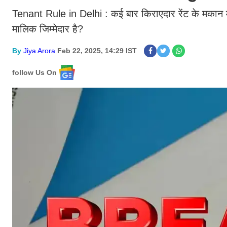
Tenant Rule in Delhi : कई बार किराएदार रेंट के मकान म
मालिक जिम्मेदार है?
By
Jiya Arora
Feb 22, 2025, 14:29 IST
follow Us On