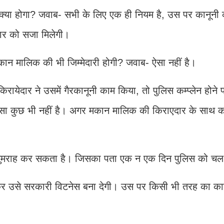
 क्या होगा? जवाब- सभी के लिए एक ही नियम है, उस पर कानूनी क
ार को सजा मिलेगी।
ान मालिक की भी जिम्मेदारी होगी? जवाब- ऐसा नहीं है।
येदार ने उसमें गैरकानूनी काम किया, तो पुलिस कम्प्लेन होने 
ऐसा कुछ भी नहीं है। अगर मकान मालिक की किराएदार के साथ 
गुमराह कर सकता है। जिसका पता एक न एक दिन पुलिस को चल 
र उसे सरकारी विटनेस बना देगी। उस पर किसी भी तरह का कान