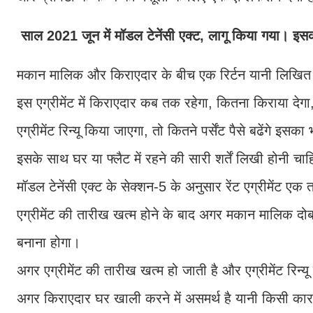
साल 2021 जून में मॉडल टेनेंसी एक्ट, लागू किया गया। इस
मकान मालिक और किराएदार के बीच एक रिर्टन यानी लिखित रें
इस एग्रीमेंट में किराएदार कब तक रहेगा, कितना किराया द
एग्रीमेंट रिन्यू किया जाएगा, तो कितने पर्सेंट पैसे बढेंगे इसक
इसके साथ घर या फ्लैट में रहने की सारी शर्तें लिखी होनी चा
मॉडल टेनेंसी एक्ट के सेक्शन-5 के अनुसार रेंट एग्रीमेंट
एग्रीमेंट की तारीख खत्म होने के बाद अगर मकान मालिक दोबा
बनाना होगा।
अगर एग्रीमेंट की तारीख खत्म हो जाती है और एग्रीमेंट रिन्य
अगर किराएदार घर खाली करने में असमर्थ है यानी किसी का