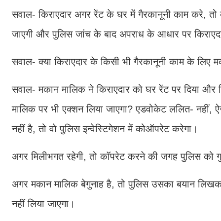
सवाल- किराएदार अगर रेंट के घर में गैरकानूनी काम करे, तो
जाएगी और पुलिस जांच के बाद अपराध के आधार पर किराएद
सवाल- क्या किराएदार के किसी भी गैरकानूनी काम के लिए मक
सवाल- मकान मालिक ने किराएदार को घर रेंट पर दिया और किरा
मालिक पर भी एक्शन लिया जाएगा? एडवोकेट ललित- नहीं, 
नहीं है, तो वो पुलिस इन्वेस्टिगेशन में कोऑपरेट करेगा।
अगर मिलीभगत रहेगी, तो कॉपरेट करने की जगह पुलिस को 
अगर मकान मालिक बेगुनाह है, तो पुलिस उसका बयान लिखक
नहीं लिया जाएगा।