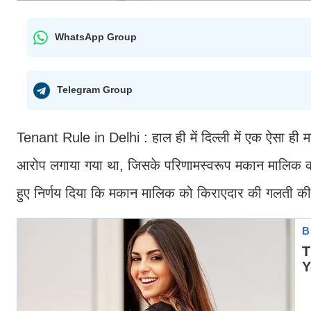
WhatsApp Group
Telegram Group
Tenant Rule in Delhi :
हाल ही में दिल्ली में एक ऐसा ह
आरोप लगाया गया था, जिसके परिणामस्वरूप मकान मालिक की स
हुए निर्णय दिया कि मकान मालिक को किराएदार की गलती की