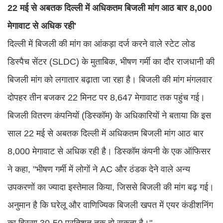
22 मई से अबतक दिल्ली में अधिकतम बिजली मांग आठ बार 8,000
मेगावाट से अधिक रही'
दिल्ली में बिजली की मांग का आंकड़ा दर्ज करने वाले स्टेट लोड
डिस्पैच सेंटर (SLDC) के मुताबिक, भीषण गर्मी का दौर राजधानी की
बिजली मांग को लगातार बढ़ाता जा रहा है। बिजली की मांग मंगलवार
दोपहर तीन बजकर 22 मिनट पर 8,647 मेगावाट तक पहुंच गई।
बिजली वितरण कंपनियों (डिस्कॉम) के अधिकारियों ने बताया कि इस
साल 22 मई से अबतक दिल्ली में अधिकतम बिजली मांग आठ बार
8,000 मेगावाट से अधिक रही है। डिस्कॉम कंपनी के एक ऑफिसर
ने कहा, "भीषण गर्मी में लोगों ने AC और ठंडक देने वाले अन्य
उपकरणों का ज्यादा इस्तेमाल किया, जिससे बिजली की मांग बढ़ गई।
अनुमान है कि घरेलू और वाणिज्यिक बिजली खपत में एयर कंडीशनिंग
का हिस्सा 30-50 प्रतिशत तक हो सकता है।"