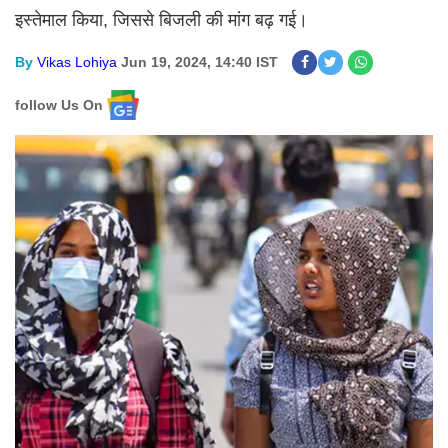
इस्तेमाल किया, जिससे बिजली की मांग बढ़ गई।
By
Vikas Lohiya
Jun 19, 2024, 14:40 IST
follow Us On