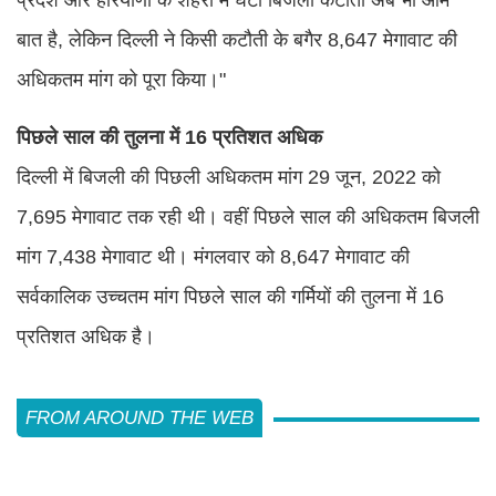
बात है, लेकिन दिल्ली ने किसी कटौती के बगैर 8,647 मेगावाट की
अधिकतम मांग को पूरा किया।"
पिछले साल की तुलना में 16 प्रतिशत अधिक
दिल्ली में बिजली की पिछली अधिकतम मांग 29 जून, 2022 को
7,695 मेगावाट तक रही थी। वहीं पिछले साल की अधिकतम बिजली
मांग 7,438 मेगावाट थी। मंगलवार को 8,647 मेगावाट की
सर्वकालिक उच्चतम मांग पिछले साल की गर्मियों की तुलना में 16
प्रतिशत अधिक है।
FROM AROUND THE WEB