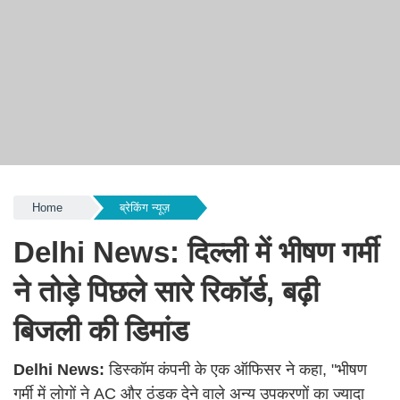
Home
ब्रेकिंग न्यूज़
Delhi News: दिल्ली में भीषण गर्मी
ने तोड़े पिछले सारे रिकॉर्ड, बढ़ी
बिजली की डिमांड
Delhi News:
डिस्कॉम कंपनी के एक ऑफिसर ने कहा, "भीषण
गर्मी में लोगों ने AC और ठंडक देने वाले अन्य उपकरणों का ज्यादा