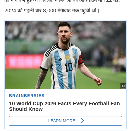
2024 को पहली बार 8,000 मेगावाट तक पहुंची थी।