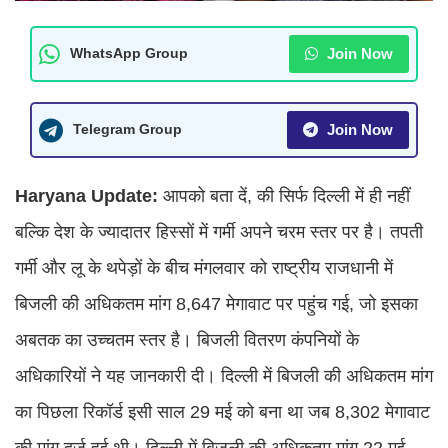
Join Now
WhatsApp Group
Join Now
Telegram Group
Haryana Update:
आपको बता दें, की सिर्फ दिल्ली में ही नहीं
बल्कि देश के ज्यादातर हिस्सों में गर्मी अपने चरम स्तर पर है। तपती
गर्मी और लू के थपेड़ों के बीच मंगलवार को राष्ट्रीय राजधानी में
बिजली की अधिकतम मांग 8,647 मेगावाट पर पहुंच गई, जो इसका
अबतक का उच्चतम स्तर है। बिजली वितरण कंपनियों के
अधिकारियों ने यह जानकारी दी। दिल्ली में बिजली की अधिकतम मांग
का पिछला रिकॉर्ड इसी साल 29 मई को बना था जब 8,302 मेगावाट
की मांग दर्ज हुई थी। दिल्ली में बिजली की अधिकतम मांग 22 मई,