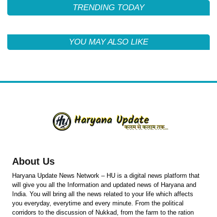
TRENDING TODAY
YOU MAY ALSO LIKE
About Us
Haryana Update News Network – HU is a digital news platform that
will give you all the Information and updated news of Haryana and
India. You will bring all the news related to your life which affects
you everyday, everytime and every minute. From the political
corridors to the discussion of Nukkad, from the farm to the ration