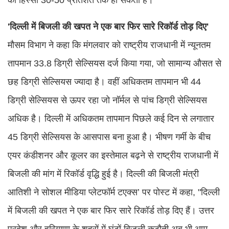
'दिल्ली में बिजली की खपत ने एक बार फिर सारे रिकॉर्ड तोड़ दिए'
मौसम विभाग ने कहा कि मंगलवार को राष्ट्रीय राजधानी में न्यूनतम
तापमान 33.8 डिग्री सेल्सियस दर्ज किया गया, जो सामान्य औसत से
छह डिग्री सेल्सियस ज्यादा है। वहीं अधिकतम तापमान भी 44
डिग्री सेल्सियस से ऊपर रहा जो नॉर्मल से पांच डिग्री सेल्सियस
अधिक है। दिल्ली में अधिकतम तापमान पिछले कई दिन से लगातार
45 डिग्री सेल्सियस के आसपास बना हुआ है। भीषण गर्मी के बीच
एयर कंडीशनर और कूलर का इस्तेमाल बढ़ने से राष्ट्रीय राजधानी में
बिजली की मांग में रिकॉर्ड वृद्धि हुई है। दिल्ली की बिजली मंत्री
आतिशी ने सोशल मीडिया प्लेटफॉर्म टएक्स’ पर पोस्ट में कहा, "दिल्ली
में बिजली की खपत ने एक बार फिर सारे रिकॉर्ड तोड़ दिए हैं। उत्तर
प्रदेश और हरियाणा के शहरों में घंटों बिजली कटौती अब भी आम