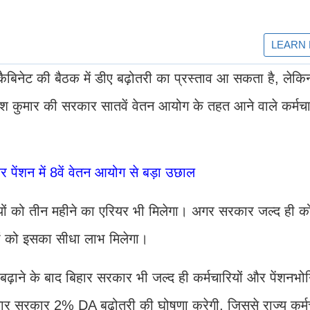
ैबिनेट की बैठक में डीए बढ़ोतरी का प्रस्ताव आ सकता है, लेकि
ीतीश कुमार की सरकार सातवें वेतन आयोग के तहत आने वाले कर्मच
ेंशन में 8वें वेतन आयोग से बड़ा उछाल
रियों को तीन महीने का एरियर भी मिलेगा। अगर सरकार जल्द ही 
ों को इसका सीधा लाभ मिलेगा।
बढ़ाने के बाद बिहार सरकार भी जल्द ही कर्मचारियों और पेंशनभो
ुमार सरकार 2% DA बढ़ोतरी की घोषणा करेगी, जिससे राज्य कर्मच