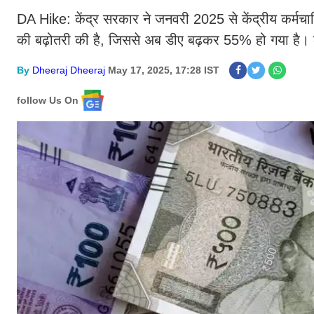
DA Hike: केंद्र सरकार ने जनवरी 2025 से केंद्रीय कर्मचारि
की बढ़ोतरी की है, जिससे अब डीए बढ़कर 55% हो गया है। कें
By
Dheeraj Dheeraj
May 17, 2025, 17:28 IST
follow Us On