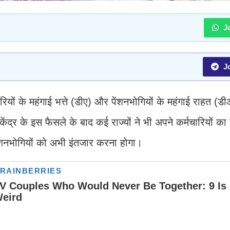
Jo
Jo
ियों के महंगाई भत्ते (डीए) और पेंशनभोगियों के महंगाई राहत (ड
्र के इस फैसले के बाद कई राज्यों ने भी अपने कर्मचारियों का 
ेंशनभोगियों को अभी इंतजार करना होगा।