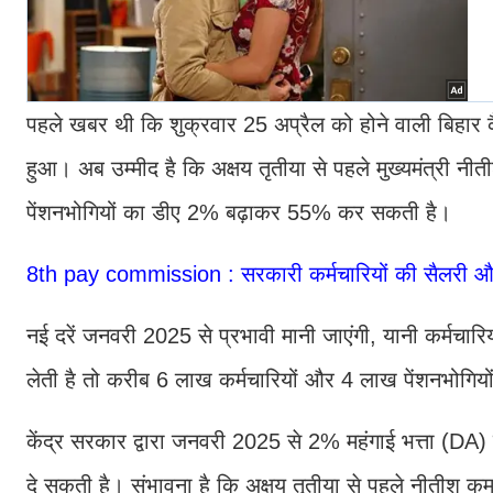
पहले खबर थी कि शुक्रवार 25 अप्रैल को होने वाली बिहार क
हुआ। अब उम्मीद है कि अक्षय तृतीया से पहले मुख्यमंत्री न
पेंशनभोगियों का डीए 2% बढ़ाकर 55% कर सकती है।
8th pay commission : सरकारी कर्मचारियों की सैलरी और प
नई दरें जनवरी 2025 से प्रभावी मानी जाएंगी, यानी कर्मचा
लेती है तो करीब 6 लाख कर्मचारियों और 4 लाख पेंशनभोगिय
केंद्र सरकार द्वारा जनवरी 2025 से 2% महंगाई भत्ता (DA) 
दे सकती है। संभावना है कि अक्षय तृतीया से पहले नीतीश क