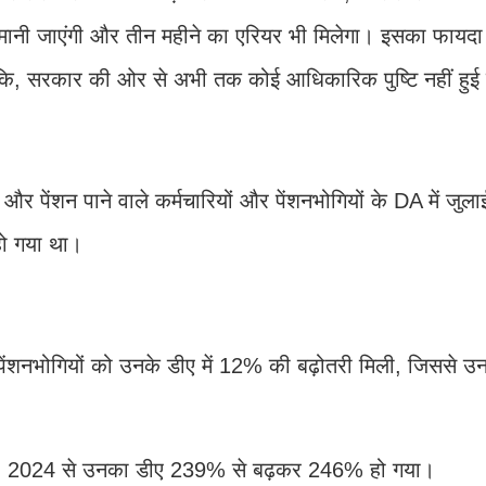
ानी जाएंगी और तीन महीने का एरियर भी मिलेगा। इसका फायद
ंकि, सरकार की ओर से अभी तक कोई आधिकारिक पुष्टि नहीं हुई 
र पेंशन पाने वाले कर्मचारियों और पेंशनभोगियों के DA में जुल
ो गया था।
क पेंशनभोगियों को उनके डीए में 12% की बढ़ोतरी मिली, जिससे 
जुलाई, 2024 से उनका डीए 239% से बढ़कर 246% हो गया।