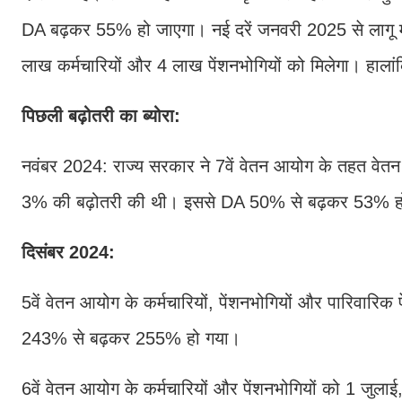
DA बढ़कर 55% हो जाएगा। नई दरें जनवरी 2025 से लागू म
लाख कर्मचारियों और 4 लाख पेंशनभोगियों को मिलेगा। हाला
पिछली बढ़ोतरी का ब्योरा:
नवंबर 2024: राज्य सरकार ने 7वें वेतन आयोग के तहत वेतन औ
3% की बढ़ोतरी की थी। इससे DA 50% से बढ़कर 53% ह
दिसंबर 2024:
5वें वेतन आयोग के कर्मचारियों, पेंशनभोगियों और पारिवारि
243% से बढ़कर 255% हो गया।
6वें वेतन आयोग के कर्मचारियों और पेंशनभोगियों को 1 