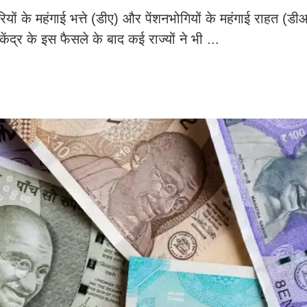
यों के महंगाई भत्ते (डीए) और पेंशनभोगियों के महंगाई राहत (डी
द्र के इस फैसले के बाद कई राज्यों ने भी ...