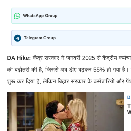
WhatsApp Group
Telegram Group
DA Hike:
केंद्र सरकार ने जनवरी 2025 से केंद्रीय कर्मचार
की बढ़ोतरी की है, जिससे अब डीए बढ़कर 55% हो गया है। केंद
शुरू कर दिया है, लेकिन बिहार सरकार के कर्मचारियों और प