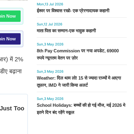
Mon,13 Jul 2026
ईश्वर पर विश्वास रखो- एक प्रेरणादायक कहानी
in Now
Sun,12 Jul 2026
माता पिता का सम्मान-एक भावुक कहानी
in Now
Sun,3 May 2026
8th Pay Commission पर नया अपडेट, 69000
रुपये न्यूनतम वेतन पर ज़ोर
ीआर) में 2%
डीए बढ़ाना
Sun,3 May 2026
Weather: दिल थाम लो! 15 से ज्यादा राज्यों मे आएगा
तूफान, IMD ने जारी किया अलर्ट
Sun,3 May 2026
School Holidays: बच्चों की हो गई मौज, मई 2026 मे
इतने दिन बंद रहेंगे स्कूल