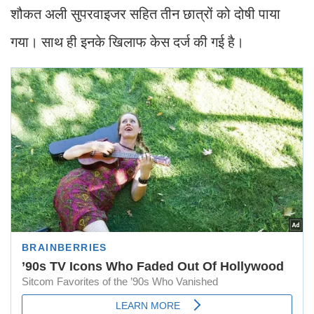
शौकत अली सुपरवाइजर सहित तीन छात्रों को दोषी पाया
गया। साथ ही इनके खिलाफ केस दर्ज की गई है।