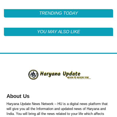
TRENDING TODAY
YOU MAY ALSO LIKE
About Us
Haryana Update News Network – HU is a digital news platform that
will give you all the Information and updated news of Haryana and
India. You will bring all the news related to your life which affects