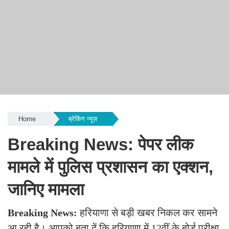
Home
ब्रेकिंग न्यूज़
Breaking News: पेपर लीक
मामले में पुलिस प्रशासन का एक्शन,
जानिए मामला
Breaking News:
हरियाणा से बड़ी खबर निकल कर सामने
आ रही है। आपको बता दें कि हरियाणा में 12वीं के बोर्ड परीक्षा