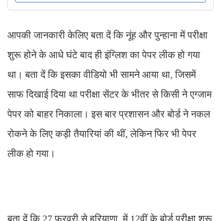
आपकी जानकारी केलिए बता दें कि नूंह और पुन्हाना में परीक्षा
शुरू होने के आधे घंटे बाद ही इंग्लिश का पेपर लीक हो गया
था। बता दें कि इसका वीडियो भी सामने आया था, जिसमें
साफ दिखाई दिया था परीक्षा सेंटर के भीतर से किसी ने एग्जाम
पेपर को बाहर निकाला। इस बार प्रशासन और बोर्ड ने नकल
रोकने के लिए कड़ी तैयारियां की थीं, लेकिन फिर भी पेपर
लीक हो गया।
बता दें कि 27 फरवरी से हरियाणा में 12वीं के बोर्ड परीक्षा शुरू