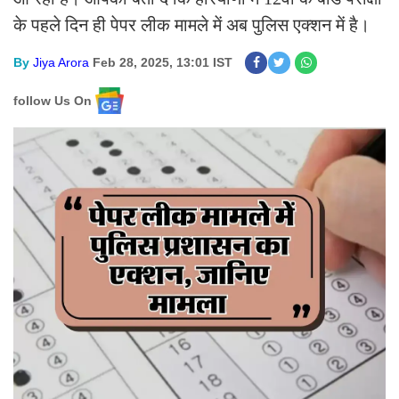
के पहले दिन ही पेपर लीक मामले में अब पुलिस एक्शन में है।
By
Jiya Arora
Feb 28, 2025, 13:01 IST
follow Us On