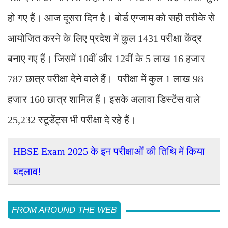
हो गए हैं। आज दूसरा दिन है। बोर्ड एग्जाम को सही तरीके से
आयोजित करने के लिए प्रदेश में कुल 1431 परीक्षा केंद्र
बनाए गए हैं। जिसमें 10वीं और 12वीं के 5 लाख 16 हजार
787 छात्र परीक्षा देने वाले हैं। परीक्षा में कुल 1 लाख 98
हजार 160 छात्र शामिल हैं। इसके अलावा डिस्टेंस वाले
25,232 स्टूडेंट्स भी परीक्षा दे रहे हैं।
HBSE Exam 2025 के इन परीक्षाओं की तिथि में किया
बदलाव!
FROM AROUND THE WEB