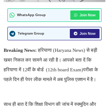
Join Now
WhatsApp Group
Join Now
Telegram Group
Breaking News:
हरियाणा (Haryana News) से बड़ी
खबर निकल कर सामने आ रही है। आपको बता दें कि
हरियाणा में 12वीं के बोर्ड (12th board Exam)परीक्षा के
पहले दिन ही पेपर लीक मामले में अब पुलिस एक्शन में है।
साथ ही बात दें कि शिक्षा विभाग की जांच में रुक्मुदिन और