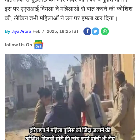
इस पर एएसआई विमला ने महिलाओं से बात करने की कोशिश
की, लेकिन तभी महिलाओं ने उन पर हमला कर दिया।
By
Jiya Arora
Feb 7, 2025, 18:25 IST
follow Us On