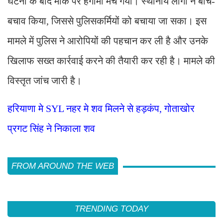
घटना के बाद मौके पर हंगामा मच गया। स्थानीय लोगों ने बीच-
बचाव किया, जिससे पुलिसकर्मियों को बचाया जा सका। इस
मामले में पुलिस ने आरोपियों की पहचान कर ली है और उनके
खिलाफ सख्त कार्रवाई करने की तैयारी कर रही है। मामले की
विस्तृत जांच जारी है।
हरियाणा मे SYL नहर मे शव मिलने से हड़कंप, गोताखोर
प्रगट सिंह ने निकाला शव
FROM AROUND THE WEB
TRENDING TODAY