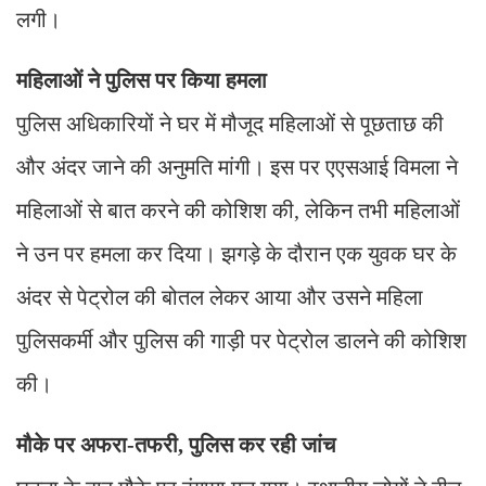
लगी।
महिलाओं ने पुलिस पर किया हमला
पुलिस अधिकारियों ने घर में मौजूद महिलाओं से पूछताछ की
और अंदर जाने की अनुमति मांगी। इस पर एएसआई विमला ने
महिलाओं से बात करने की कोशिश की, लेकिन तभी महिलाओं
ने उन पर हमला कर दिया। झगड़े के दौरान एक युवक घर के
अंदर से पेट्रोल की बोतल लेकर आया और उसने महिला
पुलिसकर्मी और पुलिस की गाड़ी पर पेट्रोल डालने की कोशिश
की।
मौके पर अफरा-तफरी, पुलिस कर रही जांच