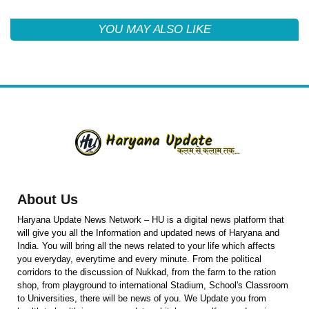
YOU MAY ALSO LIKE
About Us
Haryana Update News Network – HU is a digital news platform that
will give you all the Information and updated news of Haryana and
India. You will bring all the news related to your life which affects
you everyday, everytime and every minute. From the political
corridors to the discussion of Nukkad, from the farm to the ration
shop, from playground to international Stadium, School's Classroom
to Universities, there will be news of you. We Update you from