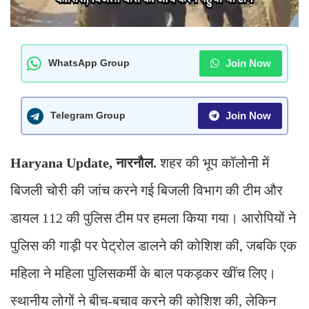
Join Now
WhatsApp Group
Join Now
Telegram Group
Haryana Update, नारनौल.
शहर की भूप कॉलोनी में
बिजली चोरी की जांच करने गई बिजली विभाग की टीम और
डायल 112 की पुलिस टीम पर हमला किया गया। आरोपियों ने
पुलिस की गाड़ी पर पेट्रोल डालने की कोशिश की, जबकि एक
महिला ने महिला पुलिसकर्मी के बाल पकड़कर खींच लिए।
स्थानीय लोगों ने बीच-बचाव करने की कोशिश की, लेकिन