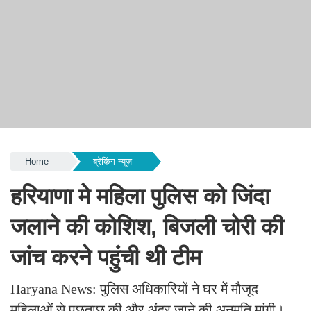
Home
ब्रेकिंग न्यूज़
हरियाणा मे महिला पुलिस को जिंदा
जलाने की कोशिश, बिजली चोरी की
जांच करने पहुंची थी टीम
Haryana News: पुलिस अधिकारियों ने घर में मौजूद
महिलाओं से पूछताछ की और अंदर जाने की अनुमति मांगी।