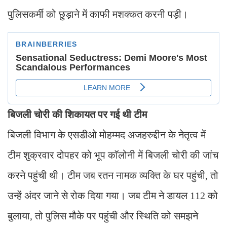
पुलिसकर्मी को छुड़ाने में काफी मशक्कत करनी पड़ी।
बिजली चोरी की शिकायत पर गई थी टीम
बिजली विभाग के एसडीओ मोहम्मद अजहरुद्दीन के नेतृत्व में
टीम शुक्रवार दोपहर को भूप कॉलोनी में बिजली चोरी की जांच
करने पहुंची थी। टीम जब रतन नामक व्यक्ति के घर पहुंची, तो
उन्हें अंदर जाने से रोक दिया गया। जब टीम ने डायल 112 को
बुलाया, तो पुलिस मौके पर पहुंची और स्थिति को समझने