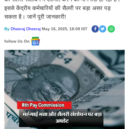
इससे केंद्रीय कर्मचारियों की सैलरी पर बड़ा असर पड़
सकता है। जानें पूरी जानकारी!
By
Dheeraj Dheeraj
May 16, 2025, 18:09 IST
follow Us On