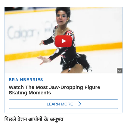
पिछले वेतन आयोगों के अनुभव