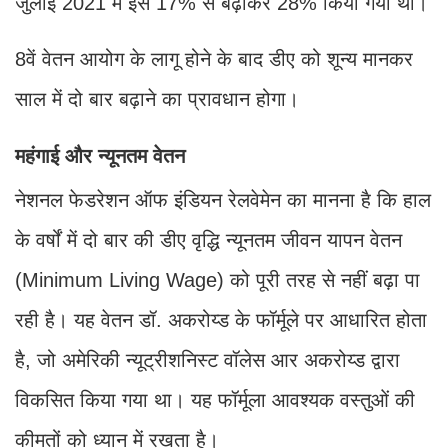
जुलाई 2021 में इसे 17% से बढ़ाकर 28% किया गया था।
8वें वेतन आयोग के लागू होने के बाद डीए को शून्य मानकर
साल में दो बार बढ़ाने का प्रावधान होगा।
महंगाई और न्यूनतम वेतन
नेशनल फेडरेशन ऑफ इंडियन रेलवेमेन का मानना है कि हाल
के वर्षों में दो बार की डीए वृद्धि न्यूनतम जीवन यापन वेतन
(Minimum Living Wage) को पूरी तरह से नहीं बढ़ा पा
रही है। यह वेतन डॉ. अकरोय्ड के फॉर्मूले पर आधारित होता
है, जो अमेरिकी न्यूट्रीशनिस्ट वॉलेस आर अकरोय्ड द्वारा
विकसित किया गया था। यह फॉर्मूला आवश्यक वस्तुओं की
कीमतों को ध्यान में रखता है।