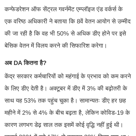
कन्फेडरेशन ऑफ सेंट्रल गवर्नमेंट एम्प्लॉइज एंड वर्कर्स के
एक वरिष्ठ अधिकारी ने बताया कि 8वें वेतन आयोग से उम्मीद
की जा रही है कि वह भी 50% से अधिक डीए होने पर इसे
बेसिक वेतन में विलय करने की सिफारिश करेगा।
अब DA कितना है?
केंद्र सरकार कर्मचारियों को महंगाई के प्रभाव को कम करने
के लिए डीए देती है। अक्टूबर में डीए में 3% की बढ़ोतरी के
साथ यह 53% तक पहुंच चुका है। सामान्यतः डीए हर छह
महीने में 2% से 4% के बीच बढ़ता है, लेकिन कोविड-19 के
कारण लगभग डेढ़ साल तक इसमें कोई वृद्धि नहीं हुई थी।