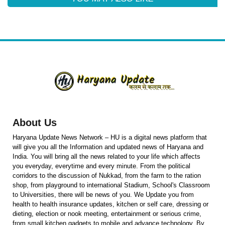
About Us
Haryana Update News Network – HU is a digital news platform that
will give you all the Information and updated news of Haryana and
India. You will bring all the news related to your life which affects
you everyday, everytime and every minute. From the political
corridors to the discussion of Nukkad, from the farm to the ration
shop, from playground to international Stadium, School's Classroom
to Universities, there will be news of you. We Update you from
health to health insurance updates, kitchen or self care, dressing or
dieting, election or nook meeting, entertainment or serious crime,
from small kitchen gadgets to mobile and advance technology. By