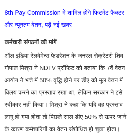
8th Pay Commission में शामिल होंगे फिटमेंट फैक्टर
और न्यूनतम वेतन, पढ़ें नई खबर
कर्मचारी संगठनों की मांगें
ऑल इंडिया रेलवेमेन्स फेडरेशन के जनरल सेक्रेटरी शिव
गोपाल मिश्रा ने NDTV प्रॉफिट को बताया कि 7वें वेतन
आयोग ने भत्ते में 50% वृद्धि होने पर डीए को मूल वेतन में
विलय करने का प्रस्ताव रखा था, लेकिन सरकार ने इसे
स्वीकार नहीं किया। मिश्रा ने कहा कि यदि वह प्रस्ताव
लागू हो गया होता तो पिछले साल डीए 50% से ऊपर जाने
के कारण कर्मचारियों का वेतन संशोधित हो चुका होता।