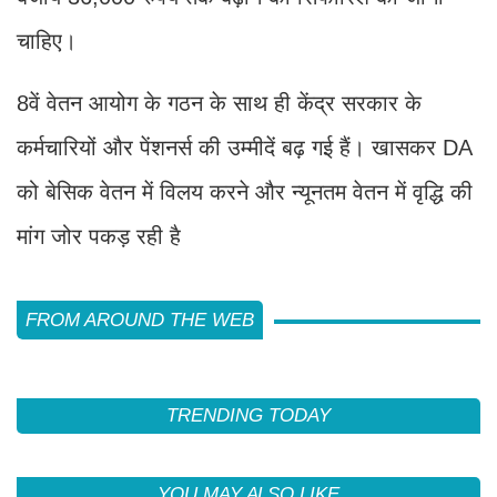
चाहिए।
8वें वेतन आयोग के गठन के साथ ही केंद्र सरकार के
कर्मचारियों और पेंशनर्स की उम्मीदें बढ़ गई हैं। खासकर DA
को बेसिक वेतन में विलय करने और न्यूनतम वेतन में वृद्धि की
मांग जोर पकड़ रही है
FROM AROUND THE WEB
TRENDING TODAY
YOU MAY ALSO LIKE