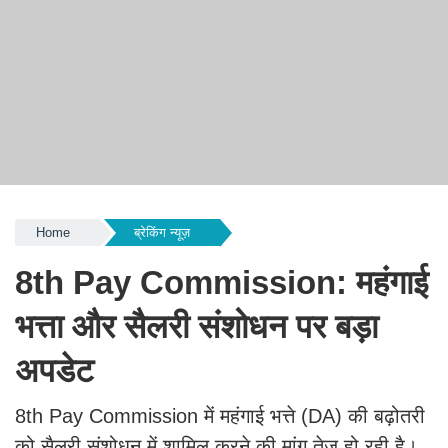
Home
ब्रेकिंग न्यूज़
8th Pay Commission: महंगाई
भत्ता और सैलरी संशोधन पर बड़ा
अपडेट
8th Pay Commission में महंगाई भत्ते (DA) की बढ़ोतरी
को सैलरी संशोधन में शामिल करने की मांग तेज़ हो रही है।