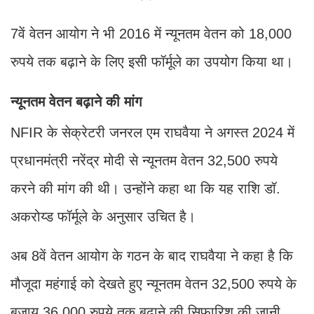
7वें वेतन आयोग ने भी 2016 में न्यूनतम वेतन को 18,000
रुपये तक बढ़ाने के लिए इसी फॉर्मूले का उपयोग किया था।
न्यूनतम वेतन बढ़ाने की मांग
NFIR के सेक्रेटरी जनरल एम राघवैया ने अगस्त 2024 में
प्रधानमंत्री नरेंद्र मोदी से न्यूनतम वेतन 32,500 रुपये
करने की मांग की थी। उन्होंने कहा था कि यह राशि डॉ.
अकरोय्ड फॉर्मूले के अनुसार उचित है।
अब 8वें वेतन आयोग के गठन के बाद राघवैया ने कहा है कि
मौजूदा महंगाई को देखते हुए न्यूनतम वेतन 32,500 रुपये के
बजाय 36,000 रुपये तक बढ़ाने की सिफारिश की जानी