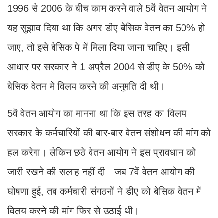
1996 से 2006 के बीच काम करने वाले 5वें वेतन आयोग ने
यह सुझाव दिया था कि अगर डीए बेसिक वेतन का 50% हो
जाए, तो इसे बेसिक पे में मिला दिया जाना चाहिए। इसी
आधार पर सरकार ने 1 अप्रैल 2004 से डीए के 50% को
बेसिक वेतन में विलय करने की अनुमति दी थी।
5वें वेतन आयोग का मानना था कि इस तरह का विलय
सरकार के कर्मचारियों की बार-बार वेतन संशोधन की मांग को
हल करेगा। लेकिन छठे वेतन आयोग ने इस प्रावधान को
जारी रखने की सलाह नहीं दी। जब 7वें वेतन आयोग की
घोषणा हुई, तब कर्मचारी संगठनों ने डीए को बेसिक वेतन में
विलय करने की मांग फिर से उठाई थी।