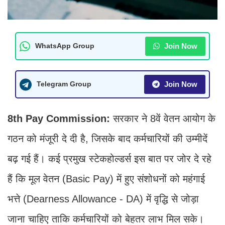
Join Now
WhatsApp Group
Join Now
Telegram Group
8th Pay Commission:
सरकार ने 8वें वेतन आयोग के
गठन को मंजूरी दे दी है, जिसके बाद कर्मचारियों की उम्मीदें
बढ़ गई हैं। कई प्रमुख स्टेकहोल्डर्स इस बात पर जोर दे रहे
हैं कि मूल वेतन (Basic Pay) में हुए संशोधनों को महंगाई
भत्ते (Dearness Allowance - DA) में वृद्धि से जोड़ा
जाना चाहिए ताकि कर्मचारियों को बेहतर लाभ मिल सके।