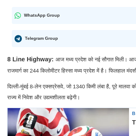
WhatsApp Group
Telegram Group
8 Line Highway:
आज मध्य प्रदेश को नई सौगात मिली। आज से
राजमार्ग का 244 किलोमीटर हिस्सा मध्य प्रदेश में है। फिलहाल मंद
दिल्ली-मुंबई 8-लेन एक्सप्रेसवे, जो 1340 किमी लंबा है, पूरे मालवा को
राज्य में निवेश और उद्यमशीलता बढ़ेगी।