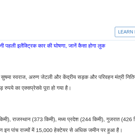
 पहली इलैक्ट्रिक कार की घोषणा, जानें कैसा होगा लुक
ंगत सुषमा स्वराज, अरुण जेटली और केंद्रीय सड़क और परिवहन मंत्री नित
ुपये का एक्सप्रेसवे पूरा हो गया है।
(129 किमी), राजस्थान (373 किमी), मध्य प्रदेश (244 किमी), गुजरात (42
न पांच राज्यों में 15,000 हेक्टेयर से अधिक जमीन पर हुआ है।