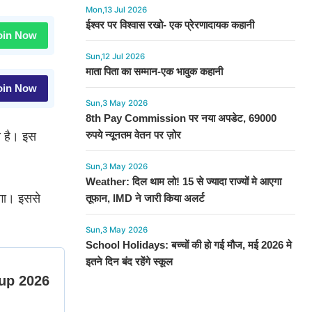
Mon,13 Jul 2026
ईश्वर पर विश्वास रखो- एक प्रेरणादायक कहानी
in Now
Sun,12 Jul 2026
माता पिता का सम्मान-एक भावुक कहानी
in Now
Sun,3 May 2026
8th Pay Commission पर नया अपडेट, 69000
रुपये न्यूनतम वेतन पर ज़ोर
आ है। इस
Sun,3 May 2026
Weather: दिल थाम लो! 15 से ज्यादा राज्यों मे आएगा
देगा। इससे
तूफान, IMD ने जारी किया अलर्ट
Sun,3 May 2026
School Holidays: बच्चों की हो गई मौज, मई 2026 मे
इतने दिन बंद रहेंगे स्कूल