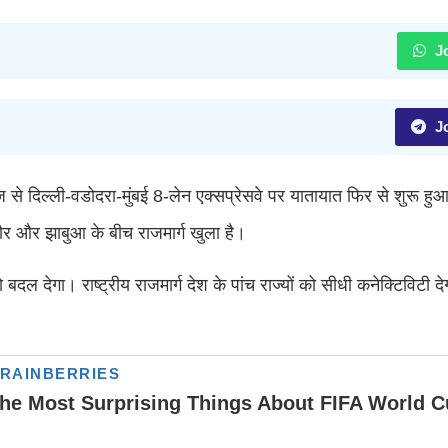
Jo
Jo
 दिल्ली-वडोदरा-मुंबई 8-लेन एक्सप्रेसवे पर यातायात फिर से शुरू हु
सौर और झाबुआ के बीच राजमार्ग खुला है।
 बदल देगा। राष्ट्रीय राजमार्ग देश के पांच राज्यों को सीधी कनेक्टिविटी 