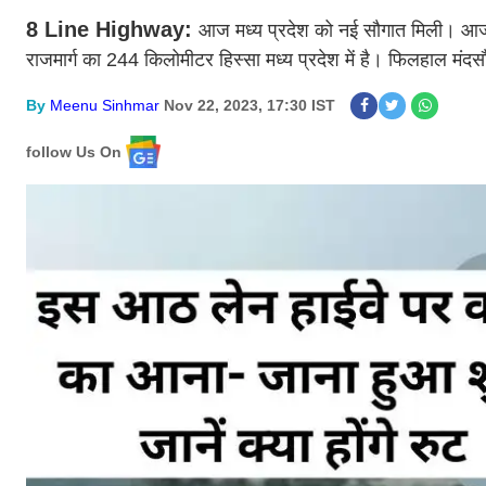
8 Line Highway:
आज मध्य प्रदेश को नई सौगात मिली। आज से
राजमार्ग का 244 किलोमीटर हिस्सा मध्य प्रदेश में है। फिलहाल मंद
By
Meenu Sinhmar
Nov 22, 2023, 17:30 IST
follow Us On