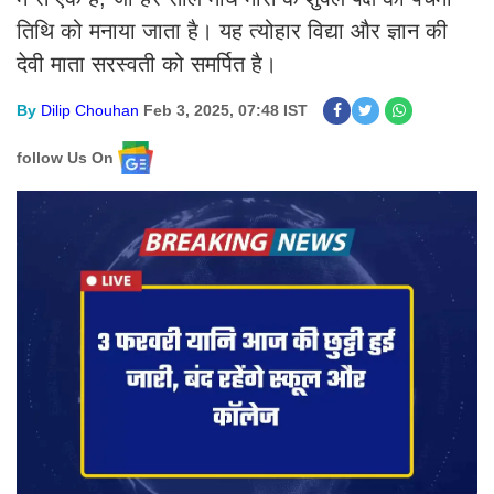
तिथि को मनाया जाता है। यह त्योहार विद्या और ज्ञान की
देवी माता सरस्वती को समर्पित है।
By
Dilip Chouhan
Feb 3, 2025, 07:48 IST
follow Us On