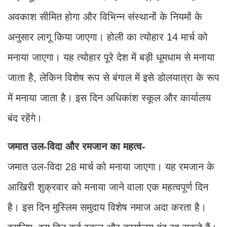
अवकाश सीमित होगा और विभिन्न संस्थानों के नियमों के
अनुसार लागू किया जाएगा। होली का त्योहार 14 मार्च को
मनाया जाएगा। यह त्योहार पूरे देश में बड़ी धूमधाम से मनाया
जाता है, लेकिन विशेष रूप से बंगाल में इसे डोलयात्रा के रूप
में मनाया जाता है। इस दिन अधिकांश स्कूल और कार्यालय
बंद रहेंगे।
जमात उल-विदा और रमजान का महत्व-
जमात उल-विदा 28 मार्च को मनाया जाएगा। यह रमजान के
आखिरी शुक्रवार को मनाया जाने वाला एक महत्वपूर्ण दिन
है। इस दिन मुस्लिम समुदाय विशेष नमाज अदा करता है।