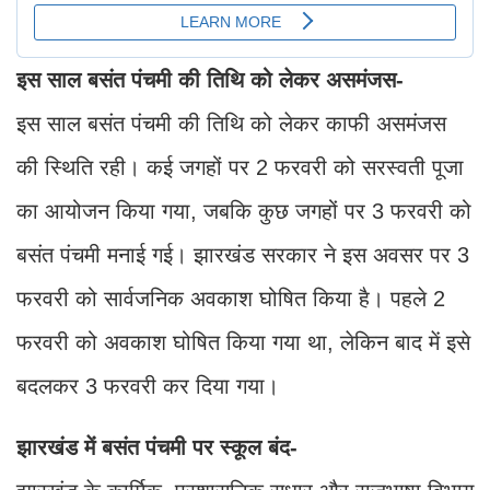
इस साल बसंत पंचमी की तिथि को लेकर असमंजस-
इस साल बसंत पंचमी की तिथि को लेकर काफी असमंजस
की स्थिति रही। कई जगहों पर 2 फरवरी को सरस्वती पूजा
का आयोजन किया गया, जबकि कुछ जगहों पर 3 फरवरी को
बसंत पंचमी मनाई गई। झारखंड सरकार ने इस अवसर पर 3
फरवरी को सार्वजनिक अवकाश घोषित किया है। पहले 2
फरवरी को अवकाश घोषित किया गया था, लेकिन बाद में इसे
बदलकर 3 फरवरी कर दिया गया।
झारखंड में बसंत पंचमी पर स्कूल बंद-