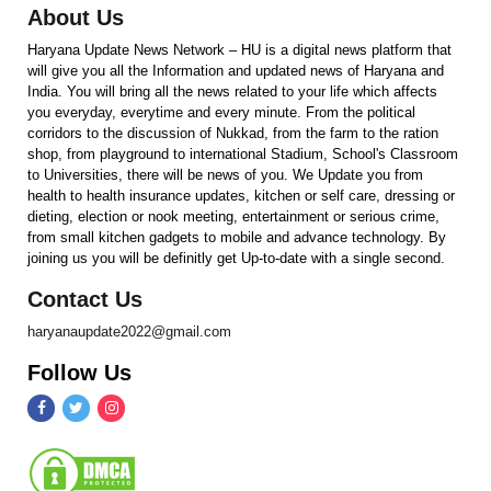
About Us
Haryana Update News Network – HU is a digital news platform that
will give you all the Information and updated news of Haryana and
India. You will bring all the news related to your life which affects
you everyday, everytime and every minute. From the political
corridors to the discussion of Nukkad, from the farm to the ration
shop, from playground to international Stadium, School's Classroom
to Universities, there will be news of you. We Update you from
health to health insurance updates, kitchen or self care, dressing or
dieting, election or nook meeting, entertainment or serious crime,
from small kitchen gadgets to mobile and advance technology. By
joining us you will be definitly get Up-to-date with a single second.
Contact Us
haryanaupdate2022@gmail.com
Follow Us