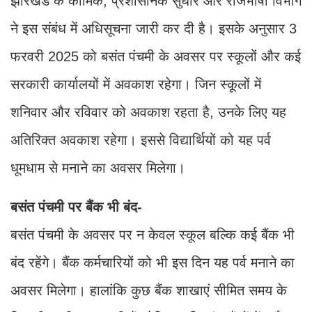
झारखंड के कार्मिक, प्रशासनिक सुधार और राजभाषा विभाग
ने इस संबंध में अधिसूचना जारी कर दी है। इसके अनुसार 3
फरवरी 2025 को बसंत पंचमी के अवसर पर स्कूलों और कई
सरकारी कार्यालयों में अवकाश रहेगा। जिन स्कूलों में
शनिवार और रविवार को अवकाश रहता है, उनके लिए यह
अतिरिक्त अवकाश रहेगा। इससे विद्यार्थियों को यह पर्व
धूमधाम से मनाने का अवसर मिलेगा।
बसंत पंचमी पर बैंक भी बंद-
बसंत पंचमी के अवसर पर न केवल स्कूल बल्कि कई बैंक भी
बंद रहेंगे। बैंक कर्मचारियों को भी इस दिन यह पर्व मनाने का
अवसर मिलेगा। हालांकि कुछ बैंक शाखाएं सीमित समय के