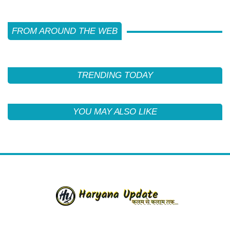
FROM AROUND THE WEB
TRENDING TODAY
YOU MAY ALSO LIKE