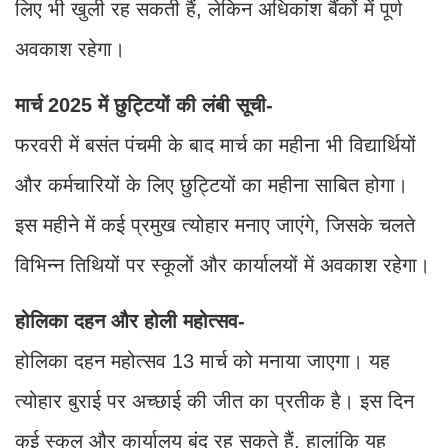
लिए भी खुली रह सकती हैं, लेकिन अधिकांश बैंकों में पूर्ण
अवकाश रहेगा।
मार्च 2025 में छुट्टियों की लंबी सूची-
फरवरी में बसंत पंचमी के बाद मार्च का महीना भी विद्यार्थियों
और कर्मचारियों के लिए छुट्टियों का महीना साबित होगा।
इस महीने में कई प्रमुख त्योहार मनाए जाएंगे, जिसके चलते
विभिन्न तिथियों पर स्कूलों और कार्यालयों में अवकाश रहेगा।
होलिका दहन और होली महोत्सव-
होलिका दहन महोत्सव 13 मार्च को मनाया जाएगा। यह
त्योहार बुराई पर अच्छाई की जीत का प्रतीक है। इस दिन
कई स्कूल और कार्यालय बंद रह सकते हैं, हालांकि यह