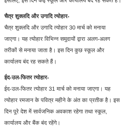
इसलिए, इस दिन कई स्कूल और कार्यालय बंद रह सकते हैं।
चैत्र शुक्लदि और उगादि त्योहार-
चैत्र शुक्लदि और उगादि त्योहार 30 मार्च को मनाया
जाएगा। यह त्योहार विभिन्न समुदायों द्वारा अलग-अलग
तरीकों से मनाया जाता है। इस दिन कुछ स्कूल और
कार्यालय बंद रह सकते हैं।
ईद-उल-फितर त्योहार-
ईद-उल-फितर त्योहार 31 मार्च को मनाया जाएगा। यह
त्योहार रमजान के पवित्र महीने के अंत का प्रतीक है। इस
दिन पूरे देश में सार्वजनिक अवकाश रहेगा तथा स्कूल,
कार्यालय और बैंक बंद रहेंगे।