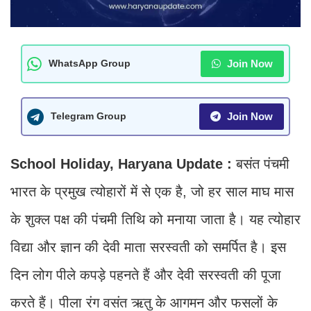
Join Now
WhatsApp Group
Join Now
Telegram Group
School Holiday, Haryana Update :
बसंत पंचमी
भारत के प्रमुख त्योहारों में से एक है, जो हर साल माघ मास
के शुक्ल पक्ष की पंचमी तिथि को मनाया जाता है। यह त्योहार
विद्या और ज्ञान की देवी माता सरस्वती को समर्पित है। इस
दिन लोग पीले कपड़े पहनते हैं और देवी सरस्वती की पूजा
करते हैं। पीला रंग वसंत ऋतु के आगमन और फसलों के