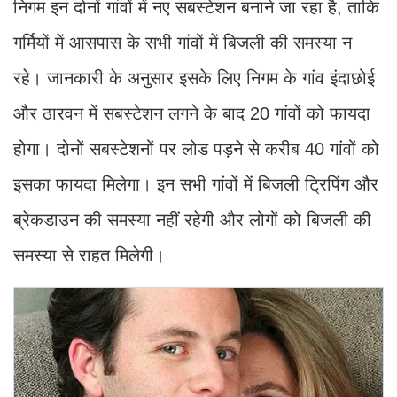
निगम इन दोनों गांवों में नए सबस्टेशन बनाने जा रहा है, ताकि
गर्मियों में आसपास के सभी गांवों में बिजली की समस्या न
रहे। जानकारी के अनुसार इसके लिए निगम के गांव इंदाछोई
और ठारवन में सबस्टेशन लगने के बाद 20 गांवों को फायदा
होगा। दोनों सबस्टेशनों पर लोड पड़ने से करीब 40 गांवों को
इसका फायदा मिलेगा। इन सभी गांवों में बिजली ट्रिपिंग और
ब्रेकडाउन की समस्या नहीं रहेगी और लोगों को बिजली की
समस्या से राहत मिलेगी।