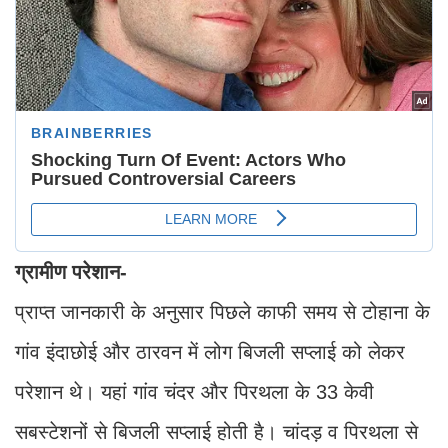
ग्रामीण परेशान-
प्राप्त जानकारी के अनुसार पिछले काफी समय से टोहाना के
गांव इंदाछोई और ठारवन में लोग बिजली सप्लाई को लेकर
परेशान थे। यहां गांव चंदर और पिरथला के 33 केवी
सबस्टेशनों से बिजली सप्लाई होती है। चांदड़ व पिरथला से