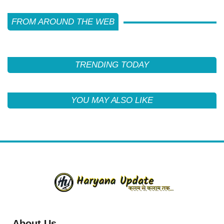
FROM AROUND THE WEB
TRENDING TODAY
YOU MAY ALSO LIKE
About Us