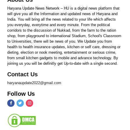
Haryana Update News Network – HU is a digital news platform that
will give you all the Information and updated news of Haryana and
India. You will bring all the news related to your life which affects
you everyday, everytime and every minute. From the political
corridors to the discussion of Nukkad, from the farm to the ration
shop, from playground to international Stadium, School's Classroom
to Universities, there will be news of you. We Update you from
health to health insurance updates, kitchen or self care, dressing or
dieting, election or nook meeting, entertainment or serious crime,
from small kitchen gadgets to mobile and advance technology. By
joining us you will be definitly get Up-to-date with a single second.
Contact Us
haryanaupdate2022@gmail.com
Follow Us