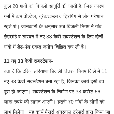
कुल 20 गांवों को बिजली आपूर्ति की जाती है, जिस कारण
गर्मी में कम वोल्टेज, ब्रेकडाउन व ट्रिपिंग से लोग परेशान
रहते थे। जानकारी के अनुसार अब बिजली निगम ने गांव
इंदाछोई व ठारवन में नए 33 केवी सबस्टेशन के लिए दोनों
गांवों में डेढ़-डेढ़ एकड़ जमीन चिह्नित कर ली है।
11 नए 33 केवी सबस्टेशन-
बता दें कि दक्षिण हरियाणा बिजली वितरण निगम जिले में 11
नए 33 केवी सबस्टेशन बना रहा है, जिनका कार्य इसी वर्ष
पूरा हो जाएगा। सबस्टेशन के निर्माण पर 38 करोड़ 66
लाख रुपये की लागत आएगी। इससे 70 गांवों के लोगों को
लाभ मिलेगा। यह कार्य मैसर्स अग्रवाल ट्रेडर्स द्वारा किया जा