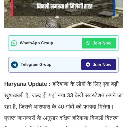
Join Now
WhatsApp Group
Join Now
Telegram Group
Haryana Update :
हरियाणा के लोगों के लिए एक बड़ी
खुशखबरी है, जल्द ही यहां नया 33 केवी सबस्टेशन लगने जा
रहा है, जिससे आसपास के 40 गांवों को फायदा मिलेगा।
प्राप्त जानकारी के अनुसार दक्षिण हरियाणा बिजली वितरण