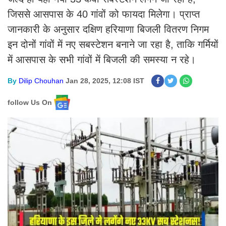
जिससे आसपास के 40 गांवों को फायदा मिलेगा। प्राप्त
जानकारी के अनुसार दक्षिण हरियाणा बिजली वितरण निगम
इन दोनों गांवों में नए सबस्टेशन बनाने जा रहा है, ताकि गर्मियों
में आसपास के सभी गांवों में बिजली की समस्या न रहे।
By
Dilip Chouhan
Jan 28, 2025, 12:08 IST
follow Us On