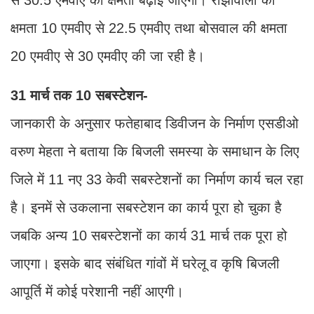
क्षमता 10 एमवीए से 22.5 एमवीए तथा बोसवाल की क्षमता
20 एमवीए से 30 एमवीए की जा रही है।
31 मार्च तक 10 सबस्टेशन-
जानकारी के अनुसार फतेहाबाद डिवीजन के निर्माण एसडीओ
वरुण मेहता ने बताया कि बिजली समस्या के समाधान के लिए
जिले में 11 नए 33 केवी सबस्टेशनों का निर्माण कार्य चल रहा
है। इनमें से उकलाना सबस्टेशन का कार्य पूरा हो चुका है
जबकि अन्य 10 सबस्टेशनों का कार्य 31 मार्च तक पूरा हो
जाएगा। इसके बाद संबंधित गांवों में घरेलू व कृषि बिजली
आपूर्ति में कोई परेशानी नहीं आएगी।