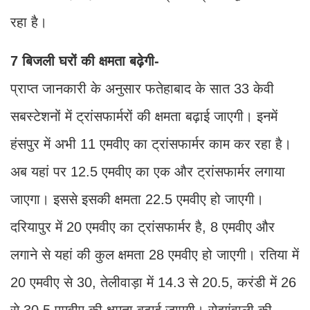
रहा है।
7 बिजली घरों की क्षमता बढ़ेगी-
प्राप्त जानकारी के अनुसार फतेहाबाद के सात 33 केवी
सबस्टेशनों में ट्रांसफार्मरों की क्षमता बढ़ाई जाएगी। इनमें
हंसपुर में अभी 11 एमवीए का ट्रांसफार्मर काम कर रहा है।
अब यहां पर 12.5 एमवीए का एक और ट्रांसफार्मर लगाया
जाएगा। इससे इसकी क्षमता 22.5 एमवीए हो जाएगी।
दरियापुर में 20 एमवीए का ट्रांसफार्मर है, 8 एमवीए और
लगाने से यहां की कुल क्षमता 28 एमवीए हो जाएगी। रतिया में
20 एमवीए से 30, तेलीवाड़ा में 14.3 से 20.5, करंडी में 26
से 30.5 एमवीए की क्षमता बढ़ाई जाएगी। रोझांवाली की