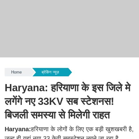
Home
ब्रेकिंग न्यूज़
Haryana: हरियाणा के इस जिले मे
लगेंगे नए 33KV सब स्टेशनस!
बिजली समस्या से मिलेगी राहत
Haryana:
हरियाणा के लोगों के लिए एक बड़ी खुशखबरी है,
जल्द ही यहां नया 33 केवी सबस्टेशन लगने जा रहा है,