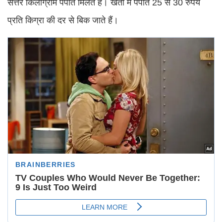
सत्तर किलोग्राम पपीते मिलते हैं। खेतों में पपीते 25 से 30 रुपये
प्रति किग्रा की दर से बिक जाते हैं।