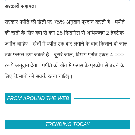
सरकारी सहायता
सरकार पपीते की खेती पर 75% अनुदान प्रदान करती है। पपीते
की खेती के लिए कम से कम 25 डिसमिल से अधिकतम 2 हेक्टेयर
जमीन चाहिए।
खेतों में पपीते एक बार लगाने के बाद किसान दो साल
तक फसल उगा सकते हैं। दूसरे साल, विभाग प्रति एकड़ 4,000
रुपये अनुदान देगा। पपीते की खेत में फंगस के प्रकोप से बचने के
लिए किसानों को सतर्क रहना चाहिए।
FROM AROUND THE WEB
TRENDING TODAY