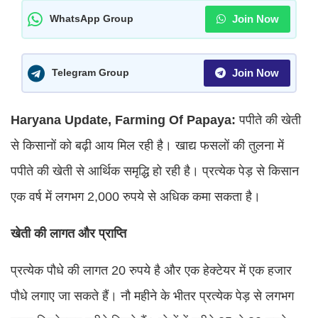
Join Now
WhatsApp Group
Join Now
Telegram Group
Haryana Update, Farming Of Papaya:
पपीते की खेती
से किसानों को बढ़ी आय मिल रही है। खाद्य फसलों की तुलना में
पपीते की खेती से आर्थिक समृद्धि हो रही है। प्रत्येक पेड़ से किसान
एक वर्ष में लगभग 2,000 रुपये से अधिक कमा सकता है।
खेती की लागत और प्राप्ति
प्रत्येक पौधे की लागत 20 रुपये है और एक हेक्टेयर में एक हजार
पौधे लगाए जा सकते हैं। नौ महीने के भीतर प्रत्येक पेड़ से लगभग