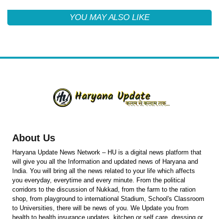
YOU MAY ALSO LIKE
About Us
Haryana Update News Network – HU is a digital news platform that
will give you all the Information and updated news of Haryana and
India. You will bring all the news related to your life which affects
you everyday, everytime and every minute. From the political
corridors to the discussion of Nukkad, from the farm to the ration
shop, from playground to international Stadium, School's Classroom
to Universities, there will be news of you. We Update you from
health to health insurance updates, kitchen or self care, dressing or