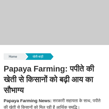
Home
खेती-बाड़ी
Papaya Farming: पपीते की
खेती से किसानों को बढ़ी आय का
सौभाग्य
Papaya Farming News:
सरकारी सहायता के साथ, पपीते
की खेती से किसानों को मिल रही है आर्थिक समृद्धि।